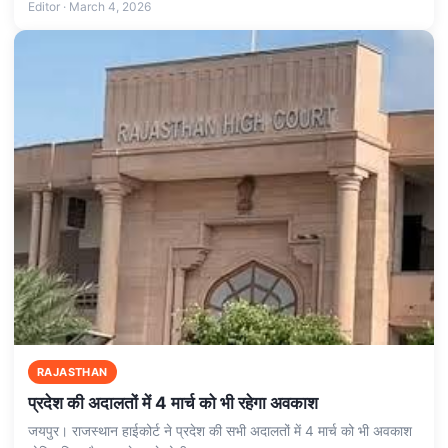
Editor · March 4, 2026
RAJASTHAN
प्रदेश की अदालतों में 4 मार्च को भी रहेगा अवकाश
जयपुर। राजस्थान हाईकोर्ट ने प्रदेश की सभी अदालतों में 4 मार्च को भी अवकाश