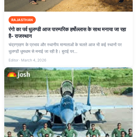
RAJASTHAN
रंगो का पर्व धुलण्डी आज पारम्परिक हर्षोल्लास के साथ मनाया जा रहा
है- राजस्थान
चंद्रग्रहण के प्रभाव और स्थानीय मान्यताओं के चलते आज भी कई स्थानों पर
धुलण्डी धूमधाम से मनाई जा रही है। बुराई पर…
Editor · March 4, 2026