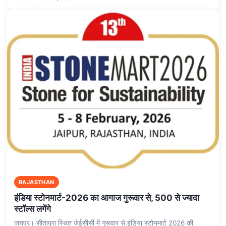
RAJASTHAN
इंडिया स्टोनमार्ट-2026 का आगाज गुरूवार से, 500 से ज्यादा
स्टॉल्स लगेंगे
जयपुर। सीतापुरा स्थित जेईसीसी में गुरूवार से इंडिया स्टोनमार्ट 2026 की