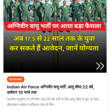
DEFENCE
Indian Air Force अग्निवीर वायु भर्ती: आयु सीमा 22 वर्ष,
आवेदन 10 मार्च तक
भारतीय वायुसेना में अग्निवीर वायु पदों की भर्ती के लिए आयु सीमा में छूट के साथ
ऑनलाइन आवेदन प्रक्रिया कल से फिर…