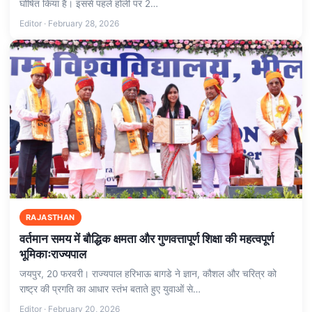
घोषित किया है। इससे पहले होली पर 2…
Editor · February 28, 2026
RAJASTHAN
वर्तमान समय में बौद्धिक क्षमता और गुणवत्तापूर्ण शिक्षा की महत्वपूर्ण
भूमिकाःराज्यपाल
जयपुर, 20 फरवरी। राज्यपाल हरिभाऊ बागडे ने ज्ञान, कौशल और चरित्र को
राष्ट्र की प्रगति का आधार स्तंभ बताते हुए युवाओं से…
Editor · February 20, 2026