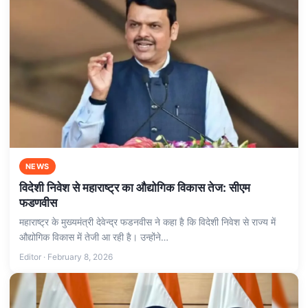
NEWS
विदेशी निवेश से महाराष्ट्र का औद्योगिक विकास तेज: सीएम
फडणवीस
महाराष्‍ट्र के मुख्‍यमंत्री देवेन्‍द्र फडनवीस ने कहा है कि विदेशी निवेश से राज्‍य में
औद्योगिक विकास में तेजी आ रही है। उन्‍होंने…
Editor · February 8, 2026