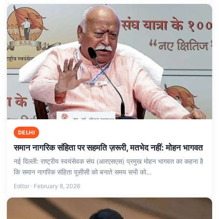
DELHI
समान नागरिक संहिता पर सहमति ज़रूरी, मतभेद नहीं: मोहन भागवत
नई दिल्ली: राष्ट्रीय स्वयंसेवक संघ (आरएसएस) प्रमुख मोहन भागवत का कहना है
कि समान नागरिक संहिता यूसीसी को बनाते समय सभी को…
Editor · February 8, 2026