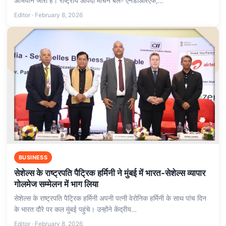
अभियान जारी है। राष्‍ट्रीय आपदा मोचन बल- एनडीआरएफ,…
Editor · February 8, 2026
BUSINESS
सेशेल्स के राष्ट्रपति पैट्रिक हर्मिनी ने मुंबई में भारत-सेशेल्स व्यापार
गोलमेज सम्मेलन में भाग लिया
सेशेल्स के राष्ट्रपति पैट्रिक हर्मिनी अपनी पत्‍नी वेरोनिक हर्मिनी के साथ पांच दिन
के भारत दौरे पर कल मुंबई पहुंचे। उन्‍होंने केंद्रीय…
Editor · February 8, 2026