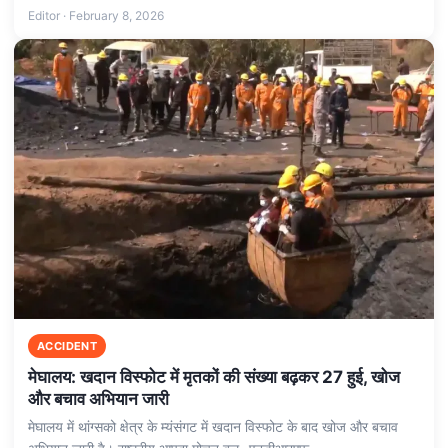
Editor · February 8, 2026
ACCIDENT
मेघालय: खदान विस्फोट में मृतकों की संख्या बढ़कर 27 हुई, खोज
और बचाव अभियान जारी
मेघालय में थांग्सको क्षेत्र के म्यंसंगट में खदान विस्फोट के बाद खोज और बचाव