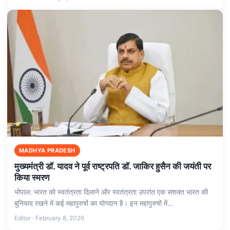
MADHYA PRADESH
मुख्यमंत्री डॉ. यादव ने पूर्व राष्ट्रपति डॉ. जाकिर हुसैन की जयंती पर
किया स्मरण
भोपाल: भारत को स्वतंत्रता दिलाने और स्वतंत्रता उपरांत एक सशक्त भारत की
बुनियाद रखने में कई महापुरुषों का योगदान है। इन महापुरुषों में…
Editor · February 8, 2026