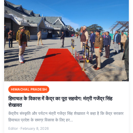
HIMACHAL PRADESH
हिमाचल के विकास में केंद्र का पूरा सहयोग: मंत्री गजेंद्र सिंह
शेखावत
केंद्रीय संस्कृति और पर्यटन मंत्री गजेंद्र सिंह शेखावत ने कहा है कि केंद्र सरकार
हिमाचल प्रदेश के समग्र विकास के लिए हर…
Editor · February 8, 2026