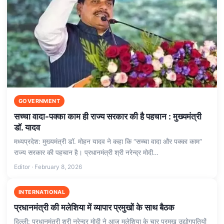
GOVERNMENT
सच्चा वादा-पक्का काम ही राज्य सरकार की है पहचान : मुख्यमंत्री
डॉ. यादव
मध्यप्रदेश: मुख्यमंत्री डॉ. मोहन यादव ने कहा कि “सच्चा वादा और पक्का काम”
राज्य सरकार की पहचान है। प्रधानमंत्री श्री नरेन्द्र मोदी…
Editor · February 8, 2026
INTERNATIONAL
प्रधानमंत्री की मलेशिया में व्यापार प्रमुखों के साथ बैठक
दिल्ली: प्रधानमंत्री श्री नरेन्‍द्र मोदी ने आज मलेशिया के चार प्रमुख उद्योगपतियों