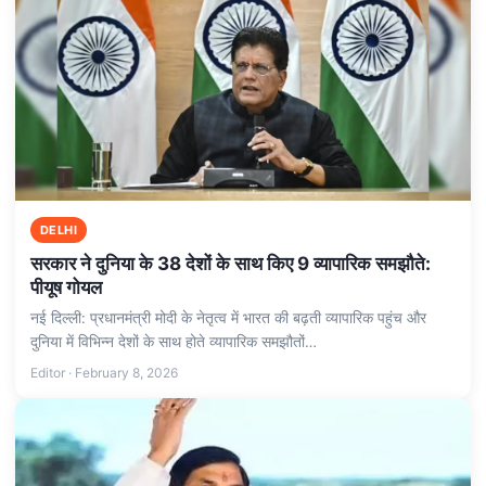
DELHI
सरकार ने दुनिया के 38 देशों के साथ किए 9 व्यापारिक समझौते:
पीयूष गोयल
नई दिल्ली: प्रधानमंत्री मोदी के नेतृत्व में भारत की बढ़ती व्यापारिक पहुंच और
दुनिया में विभिन्न देशों के साथ होते व्यापारिक समझौतों…
Editor · February 8, 2026