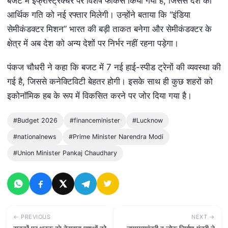
बजट में इंफ्रास्ट्रक्चर पर विशेष फोकस किया गया है, जिससे देश की
आर्थिक गति को नई रफ्तार मिलेगी। उन्होंने बताया कि “इंडिया
सेमीकंडक्टर मिशन” भारत की बड़ी ताकत बनेगा और सेमीकंडक्टर के
क्षेत्र में अब देश को अन्य देशों पर निर्भर नहीं रहना पड़ेगा।
पंकज चौधरी ने कहा कि बजट में 7 नई हाई-स्पीड ट्रेनों की व्यवस्था की
गई है, जिससे कनेक्टिविटी बेहतर होगी। इसके साथ ही कुछ शहरों को
इकोनॉमिक हब के रूप में विकसित करने पर जोर दिया गया है।
#Budget 2026
#financeminister
#Lucknow
#nationalnews
#Prime Minister Narendra Modi
#Union Minister Pankaj Chaudhary
← PREVIOUS
NEXT →