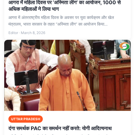
आगरा में महिला दिवस पर ‘अस्मिता लीग’ का आयोजन, 1000 से
अधिक महिलाओं ने लिया भाग
आगरा में अंतरराष्ट्रीय महिला दिवस के अवसर पर युवा कार्यक्रम और खेल
मंत्रालय, भारत सरकार के तहत “अस्मिता लीग” का आयोजन किया…
Editor · March 8, 2026
UTTAR PRADESH
दंगा समर्थक PAC का समर्थन नहीं करते: योगी आदित्यनाथ