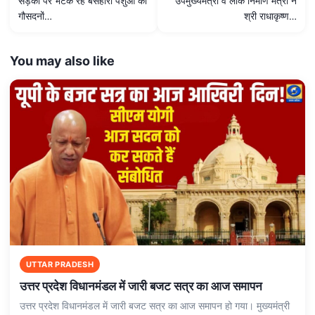
सड़कों पर भटक रहे बेसहारा पशुओं को
उपमुख्यमंत्री व लोक निर्माण मंत्री ने
गौसदनों…
श्री राधाकृष्ण…
You may also like
UTTAR PRADESH
उत्तर प्रदेश विधानमंडल में जारी बजट सत्र का आज समापन
उत्तर प्रदेश विधानमंडल में जारी बजट सत्र का आज समापन हो गया। मुख्यमंत्री