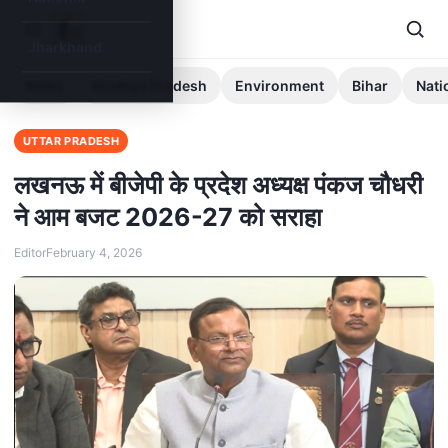
Jharkhand
News
Madhya Pradesh
Environment
Bihar
Nati
UTTAR PRADESH
लखनऊ में बीजेपी के प्रदेश अध्यक्ष पंकज चौधरी
ने आम बजट 2026-27 को सराहा
Editor
February 4, 2026