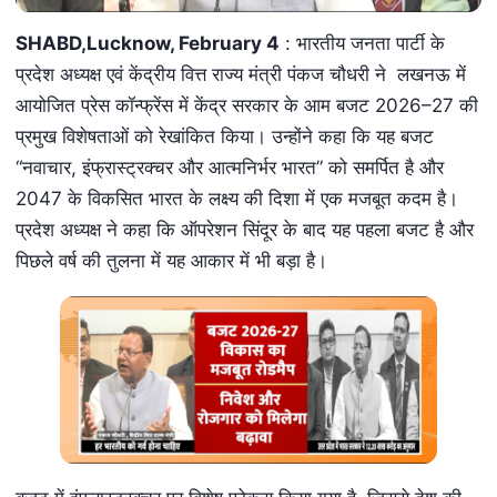
SHABD,Lucknow, February 4
: भारतीय जनता पार्टी के
प्रदेश अध्यक्ष एवं केंद्रीय वित्त राज्य मंत्री पंकज चौधरी ने लखनऊ में
आयोजित प्रेस कॉन्फ्रेंस में केंद्र सरकार के आम बजट 2026–27 की
प्रमुख विशेषताओं को रेखांकित किया। उन्होंने कहा कि यह बजट
“नवाचार, इंफ्रास्ट्रक्चर और आत्मनिर्भर भारत” को समर्पित है और
2047 के विकसित भारत के लक्ष्य की दिशा में एक मजबूत कदम है।
प्रदेश अध्यक्ष ने कहा कि ऑपरेशन सिंदूर के बाद यह पहला बजट है और
पिछले वर्ष की तुलना में यह आकार में भी बड़ा है।