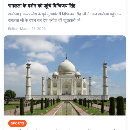
रामलला के दर्शन को पहुंचे दिग्विजय सिंह
अयोध्या। मध्यप्रदेश के पूर्व मुख्यमंत्री दिग्विजय सिंह जी ने आज अयोध्या पहुंचकर
रामलला जी के दर्शन कर देश प्रदेश की खुशहाली की…
Editor · March 26, 2026
SPORTS