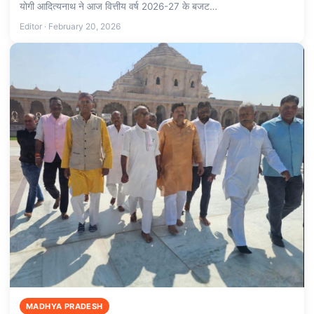
योगी आदित्यनाथ ने आज वित्तीय वर्ष 2026-27 के बजट…
Editor · February 20, 2026
MADHYA PRADESH