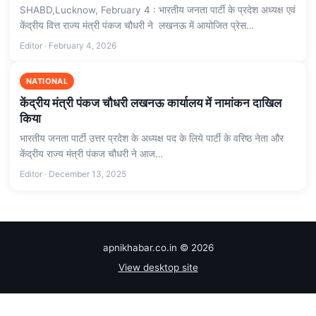
SHABD,Lucknow, February 4 : भारतीय जनता पार्टी के प्रदेश अध्यक्ष एवं
केंद्रीय वित्त राज्य मंत्री पंकज चौधरी ने लखनऊ में आयोजित प्रेस…
Editor · February 4, 2026
NATIONAL
केंद्रीय मंत्री पंकज चौधरी लखनऊ कार्यालय में नामांकन दाखिल
किया
भारतीय जनता पार्टी उत्तर प्रदेश के अध्यक्ष पद के लिये पार्टी के वरिष्ठ नेता और
केंद्रीय राज्य मंत्री पंकज चौधरी ने आज…
Editor · December 13, 2025
apnikhabar.co.in © 2026
View desktop site