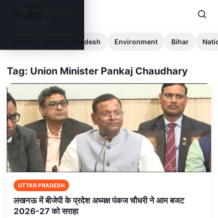
Jharkhand
News
Madhya Pradesh
Environment
Bihar
Nati
Tag: Union Minister Pankaj Chaudhary
UTTAR PRADESH
लखनऊ में बीजेपी के प्रदेश अध्यक्ष पंकज चौधरी ने आम बजट
2026-27 को सराहा