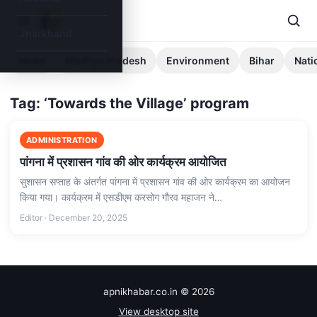
Jharkhand
News
Madhya Pradesh
Environment
Bihar
Nati
Tag: ‘Towards the Village’ program
ADMINISTRATION
पांगना में प्रशासन गांव की ओर कार्यक्रम आयोजित
सुशासन सप्ताह के अंतर्गत पांगना में प्रशासन गांव की ओर कार्यक्रम का आयोजन
किया गया। कार्यक्रम में एसडीएम करसोग गौरव महाजन ने…
Editor · December 20, 2025
apnikhabar.co.in © 2026
View desktop site