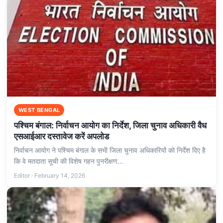
WEST BENGAL
पश्चिम बंगाल: निर्वाचन आयोग का निर्देश, जिला चुनाव अधिकारी वैध
एसआईआर दस्तावेज करें अपलोड
निर्वाचन आयोग ने पश्चिम बंगाल के सभी जिला चुनाव अधिकारियों को निर्देश दिए है
कि वे मतदाता सूची की विशेष गहन पुनरीक्षण…
Editor · February 14, 2026