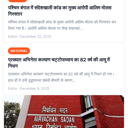
पश्चिम बंगाल में संदेशखाली कांड का मुख्य आरोपी आलिम मोल्ला
गिरफ्तार
पश्चिम बंगाल में संदेशखाली कांड के मुख्य आरोपी आलिम मोल्ला को गिरफ्तार कर
लिया गया है। आरोपी आलिम मोल्ला पर शेख शाहजहां…
Editor · December 22, 2025
NATIONAL
प्रख्‍यात अभिनेता कल्याण चट्टोपाध्याय का 82 वर्ष की आयु में
निधन
प्रख्‍यात अभिनेता कल्याण चट्टोपाध्याय का 82 वर्ष की आयु में निधन हो गया।
हाल ही में उन्हें वृद्धावस्था संबंधी बीमारी के कारण…
Editor · December 8, 2025