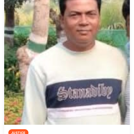
JUSTICE