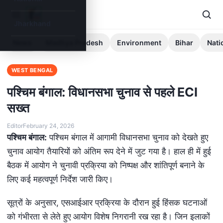
Jharkhand
News
Madhya Pradesh
Environment
Bihar
Nati
WEST BENGAL
पश्चिम बंगाल: विधानसभा चुनाव से पहले ECI
सख्त
Editor
February 24, 2026
पश्चिम बंगाल:
पश्चिम बंगाल में आगामी विधानसभा चुनाव को देखते हुए
चुनाव आयोग तैयारियों को अंतिम रूप देने में जुट गया है। हाल ही में हुई
बैठक में आयोग ने चुनावी प्रक्रिया को निष्पक्ष और शांतिपूर्ण बनाने के
लिए कई महत्वपूर्ण निर्देश जारी किए।
सूत्रों के अनुसार, एसआईआर प्रक्रिया के दौरान हुई हिंसक घटनाओं
को गंभीरता से लेते हुए आयोग विशेष निगरानी रख रहा है। जिन इलाकों