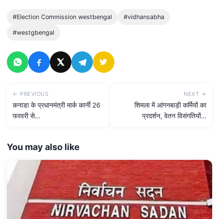
#Election Commission westbengal
#vidhansabha
#westgbengal
← PREVIOUS
NEXT →
कनाडा के प्रधानमंत्री मार्क कार्नी 26
शिमला में आंगनबाड़ी कर्मियों का
फरवरी से…
प्रदर्शन, वेतन विसंगतियों…
You may also like