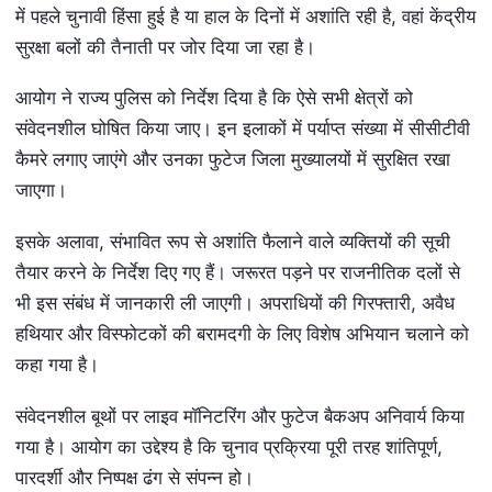
में पहले चुनावी हिंसा हुई है या हाल के दिनों में अशांति रही है, वहां केंद्रीय
सुरक्षा बलों की तैनाती पर जोर दिया जा रहा है।
आयोग ने राज्य पुलिस को निर्देश दिया है कि ऐसे सभी क्षेत्रों को
संवेदनशील घोषित किया जाए। इन इलाकों में पर्याप्त संख्या में सीसीटीवी
कैमरे लगाए जाएंगे और उनका फुटेज जिला मुख्यालयों में सुरक्षित रखा
जाएगा।
इसके अलावा, संभावित रूप से अशांति फैलाने वाले व्यक्तियों की सूची
तैयार करने के निर्देश दिए गए हैं। जरूरत पड़ने पर राजनीतिक दलों से
भी इस संबंध में जानकारी ली जाएगी। अपराधियों की गिरफ्तारी, अवैध
हथियार और विस्फोटकों की बरामदगी के लिए विशेष अभियान चलाने को
कहा गया है।
संवेदनशील बूथों पर लाइव मॉनिटरिंग और फुटेज बैकअप अनिवार्य किया
गया है। आयोग का उद्देश्य है कि चुनाव प्रक्रिया पूरी तरह शांतिपूर्ण,
पारदर्शी और निष्पक्ष ढंग से संपन्न हो।