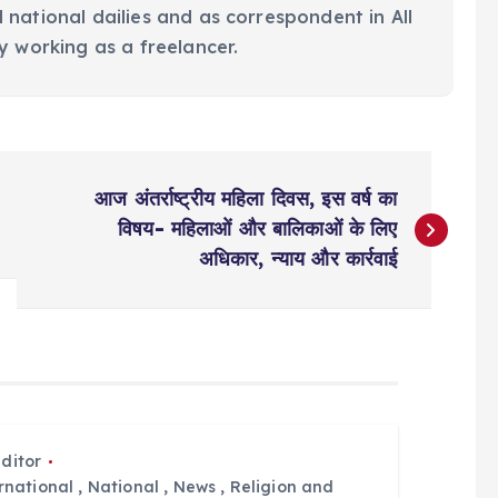
 national dailies and as correspondent in All
y working as a freelancer.
आज अंतर्राष्ट्रीय महिला दिवस, इस वर्ष का
विषय- महिलाओं और बालिकाओं के लिए
अधिकार, न्याय और कार्रवाई
ditor
rnational
,
National
,
News
,
Religion and