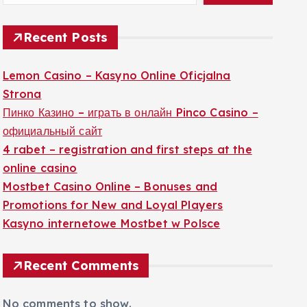
Recent Posts
Lemon Casino – Kasyno Online Oficjalna
Strona
Пинко Казино – играть в онлайн Pinco Casino –
официальный сайт
4 rabet – registration and first steps at the
online casino
Mostbet Casino Online – Bonuses and
Promotions for New and Loyal Players
Kasyno internetowe Mostbet w Polsce
Recent Comments
No comments to show.