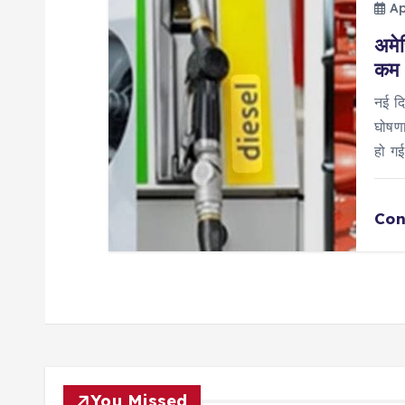
Apr
अमेर
कम 
नई दि
घोषणा
हो ग
Con
You Missed