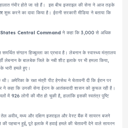
 हालात गंभीर होते जा रहे हैं। इस बीच इजराइल की सेना ने आज तड़के
हर
शुरू करने का दावा किया है। ईरानी सरकारी मीडिया ने बताया कि
।
 States Central Command
ने कहा कि 3,000 से अधिक
 समर्थित संगठन हिज्बुल्ला का प्रभाव है। लेबनान के स्वास्थ्य मंत्रालय
ूर्वी लेबनान के बालबेक जिले के नबी शीट इलाके पर भी हमला किया,
के भारी हमले हुए।
थी। अमेरिका के रक्षा मंत्री पीट हेगसेथ ने चेतावनी दी कि ईरान पर
ल जमीर ने कहा कि उनकी सेना ईरान के आतंकवादी शासन को कुचल रही है।
ों में 926 लोगों की मौत हो चुकी है, हालांकि इसकी स्वतंत्र पुष्टि
तेल अवीव, मध्य और दक्षिण इजराइल और वेस्ट बैंक में सायरन बजने
े की पहचान हुई, पूरे इलाके में हवाई हमले की चेतावनी देने वाले सायरन