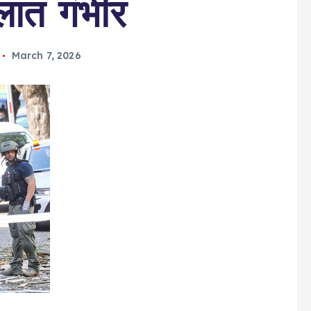
ालात गंभीर
March 7, 2026