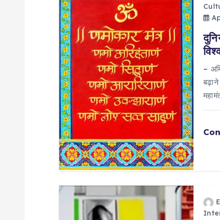
Cult
v
Ap
दुनि
i
विश
– अमि
g
बढ़ान
महामं
a
t
Con
i
o
E
n
Inte