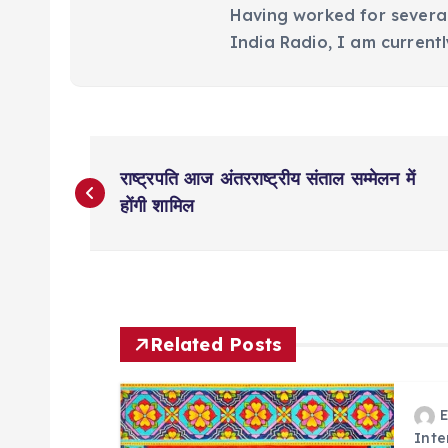
Having worked for several
India Radio, I am currentl
P
राष्ट्रपति आज अंतरराष्ट्रीय संताल सम्मेलन में
o
होंगी शामिल
s
t
Related Posts
n
E
a
Inte