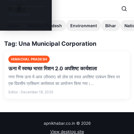
Jharkhand
News
Madhya Pradesh
Environment
Bihar
Nati
Tag: Una Municipal Corporation
HIMACHAL PRADESH
ऊना में स्वच्छ भारत मिशन 2.0 अपशिष्ट कार्यशाला
नगर निगम ऊना में आज (वीरवार) को ठोस एवं तरल अपशिष्ट प्रबंधन विषय पर
एक दिवसीय प्रशिक्षण कार्यशाला का आयोजन किया गया।…
Editor · December 18, 2025
apnikhabar.co.in © 2026
View desktop site