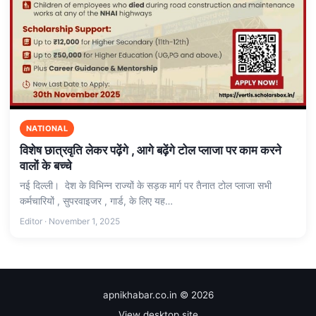
NATIONAL
विशेष छात्रवृति लेकर पढ़ेंगे , आगे बढ़ेंगे टोल प्लाजा पर काम करने
वालों के बच्चे
नई दिल्ली। देश के विभिन्न राज्यों के सड़क मार्ग पर तैनात टोल प्लाजा सभी
कर्मचारियों , सुपरवाइजर , गार्ड, के लिए यह…
Editor · November 1, 2025
apnikhabar.co.in © 2026
View desktop site