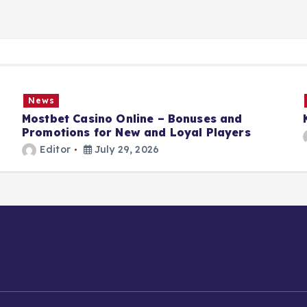
News
Mostbet Casino Online – Bonuses and
Promotions for New and Loyal Players
Editor
July 29, 2026