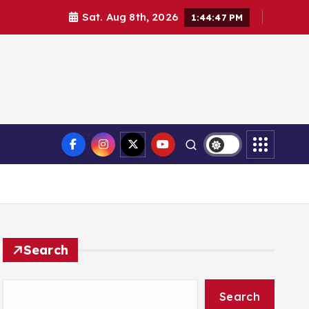
Sat. Aug 8th, 2026
1:44:47 PM
Search
Search