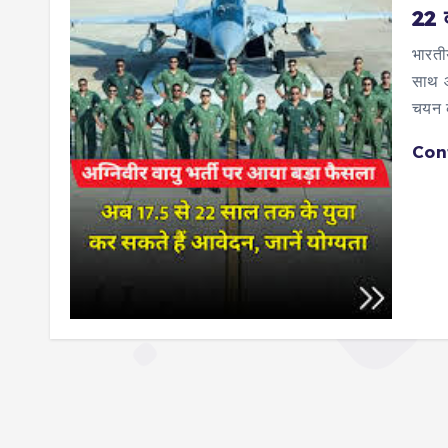
22 
भारतीय
साथ ऑ
चयन क
Con