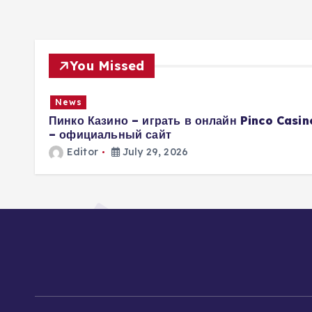
You Missed
News
a
Пинко Казино – играть в онлайн Pinco Casin
– официальный сайт
Editor
July 29, 2026