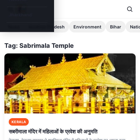
Jharkhand
News
Madhya Pradesh
Environment
Bihar
Nati
Tag: Sabrimala Temple
KERALA
सबरीमाला मंदिर में महिलाओं के प्रवेश की अनुमति