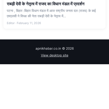
राबड़ी देवी के नेतृत्व में राजद का विधान मंडल में प्रदर्शन
पटना , बिहार :बिहार विधान मंडल में आज राष्ट्रीय जनता दल (राजद) के कई
एमएलसी ने विपक्ष की नेता राबड़ी देवी के नेतृत्व में…
Editor · February 11, 2026
apnikhabar.co.in © 2026
View desktop site