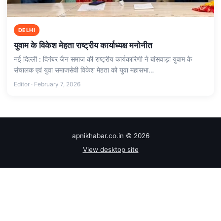
DELHI
युवाम के विकेश मेहता राष्ट्रीय कार्याध्यक्ष मनोनीत
नई दिल्ली : दिगंबर जैन समाज की राष्ट्रीय कार्यकारिणी ने बांसवाड़ा युवाम के
संचालक एवं युवा समाजसेवी विकेश मेहता को युवा महासभा…
Editor · February 7, 2026
apnikhabar.co.in © 2026
View desktop site