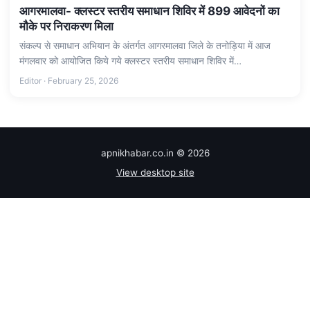
आगरमालवा- क्लस्टर स्तरीय समाधान शिविर में 899 आवेदनों का
मौके पर निराकरण मिला
संकल्प से समाधान अभियान के अंतर्गत आगरमालवा जिले के तनोड़िया में आज
मंगलवार को आयोजित किये गये क्लस्टर स्तरीय समाधान शिविर में…
Editor · February 25, 2026
apnikhabar.co.in © 2026
View desktop site