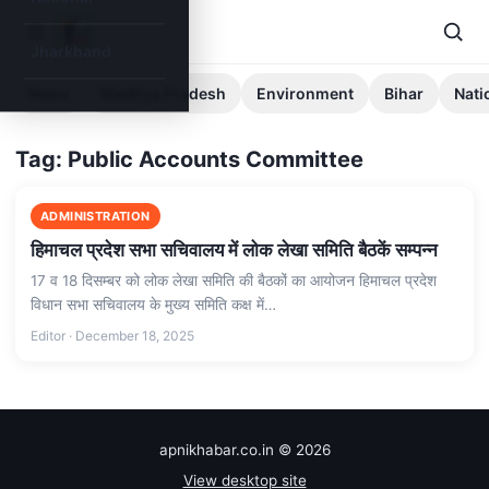
Jharkhand
News
Madhya Pradesh
Environment
Bihar
Nati
Tag: Public Accounts Committee
ADMINISTRATION
हिमाचल प्रदेश सभा सचिवालय में लोक लेखा समिति बैठकें सम्पन्न
17 व 18 दिसम्बर को लोक लेखा समिति की बैठकों का आयोजन हिमाचल प्रदेश
विधान सभा सचिवालय के मुख्य समिति कक्ष में…
Editor · December 18, 2025
apnikhabar.co.in © 2026
View desktop site