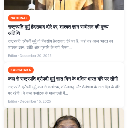
NATIONAL
राष्ट्रपति मुर्मु हैदराबाद दौरे पर, शाश्वत ज्ञान सम्मेलन की मुख्य
अतिथि
राष्ट्रपति द्रौपदी मुर्मु दो दिवसीय हैदराबाद दौरे पर हैं, जहां वह आज ‘भारत का
शाश्वत ज्ञान: शांति और प्रगति के मार्ग’ विषय…
Editor · December 20, 2025
KARNATAKA
कल से राष्ट्रपति द्रौपदी मुर्मु सात दिन के दक्षिण भारत दौरे पर रहेंगी
राष्ट्रपति द्रौपदी मुर्मु कल से कर्नाटक, तमिलनाडु और तेलंगाना के सात दिन के दौरे
पर रहेंगी। वे कल कर्नाटक के मालवल्ली में…
Editor · December 15, 2025