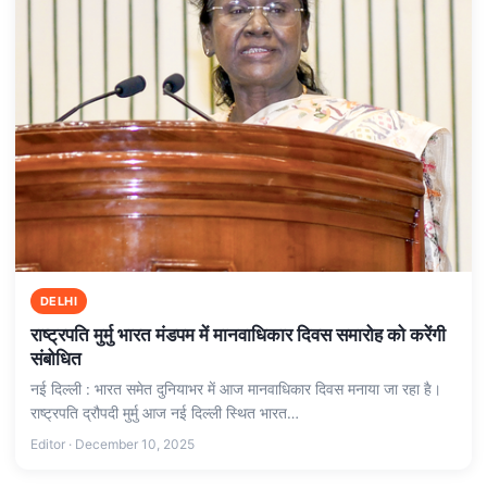
DELHI
राष्ट्रपति मुर्मु भारत मंडपम में मानवाधिकार दिवस समारोह को करेंगी
संबोधित
नई दिल्ली : भारत समेत दुनियाभर में आज मानवाधिकार दिवस मनाया जा रहा है।
राष्ट्रपति द्रौपदी मुर्मु आज नई दिल्ली स्थित भारत…
Editor · December 10, 2025