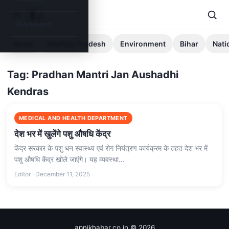
Jharkhand
News
Madhya Pradesh
Environment
Bihar
Nati
Tag: Pradhan Mantri Jan Aushadhi
Kendras
MEDICAL AND HEALTH DEPARTMENT
देश भर में खुलेंगे पशु औषधि केंद्र
केंद्र सरकार के पशु धन स्वास्थ्य एवं रोग नियंत्रण कार्यक्रम के तहत देश भर में
पशु औषधि केंद्र खोले जाएंगे। यह व्यवस्था…
Editor · December 11, 2025
apnikhabar.co.in © 2026