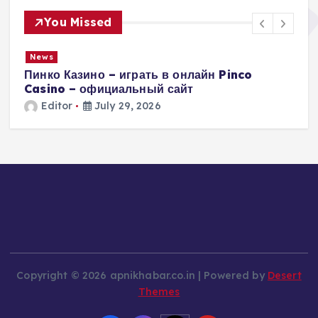
You Missed
News
Пинко Казино – играть в онлайн Pinco
4
Casino – официальный сайт
o
Editor
July 29, 2026
Copyright © 2026 apnikhabar.co.in | Powered by
Desert
Themes