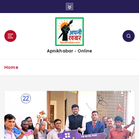
S
k
i
p
t
o
c
Apnikhabar - Online
o
n
Home
t
e
n
t