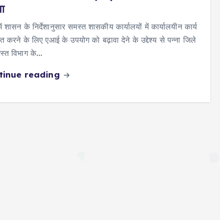
वा
में शासन के निर्देशानुसार समस्त शासकीय कार्यालयों में कार्यालयीन कार्य
त करने के लिए एआई के उपयोग को बढ़ावा देने के उद्देश्य से पन्ना जिले
स्त विभाग के…
tinue reading