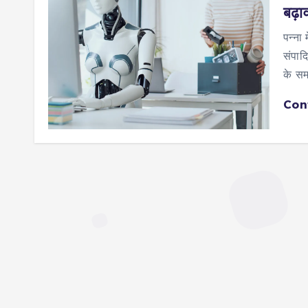
बढ़ा
पन्ना 
संपादि
के सम
Con