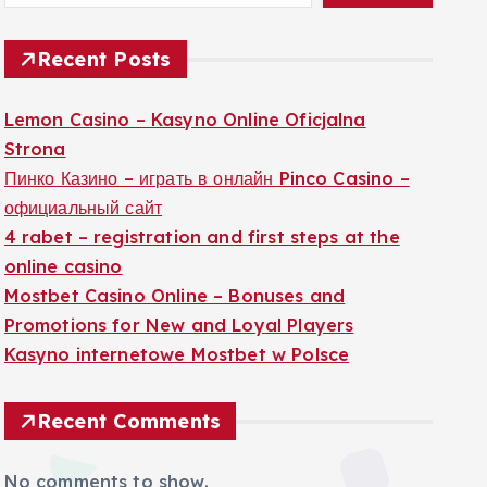
Recent Posts
Lemon Casino – Kasyno Online Oficjalna
Strona
Пинко Казино – играть в онлайн Pinco Casino –
официальный сайт
4 rabet – registration and first steps at the
online casino
Mostbet Casino Online – Bonuses and
Promotions for New and Loyal Players
Kasyno internetowe Mostbet w Polsce
Recent Comments
No comments to show.