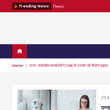
S
Trending News:
П
и
н
к
о
К
k
i
p
t
o
c
o
News
Madhya Pradesh
Envi
n
t
Home
पन्ना- शासकीय कार्यालयों में एआई के उपयोग को मिलेगा बढ़ावा
e
n
t
E
पन्न