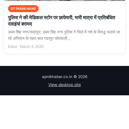
UTTARAKHAND
पुलिस ने की मेडिकल स्टोर पर छापेमारी, भारी मात्रा में प्रतिबंधित
दवाइंयां बरामद
उधम सिंह नगर/रूद्रपुर: उधम सिंह नगर पुलिस ने जिले में नशे के विरुद्ध चलाये जा
रहे अभियान के तहत कल गदरपुर कोतवाली…
Editor · March 3, 2026
apnikhabar.co.in © 2026
View desktop site