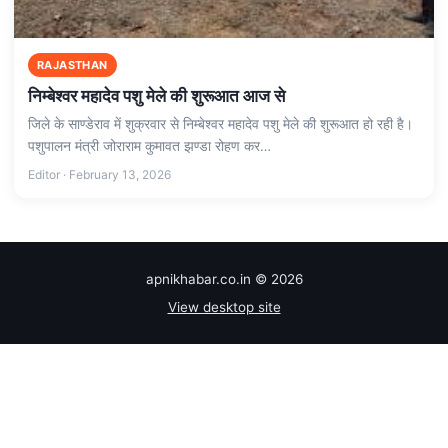
RAJASTHAN
निम्बेश्वर महादेव पशु मेले की शुरूआत आज से
जिले के साण्डेराव में शुक्रवार से निम्बेश्वर महादेव पशु मेले की शुरूआत हो रही है।
पशुपालन मंत्री जोराराम कुमावत झण्डा रोहण कर…
Editor · February 13, 2026
apnikhabar.co.in © 2026
View desktop site