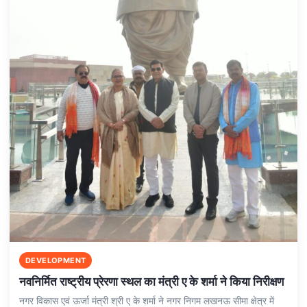
DEVELOPMENT
नवनिर्मित राष्ट्रीय प्रेरणा स्थल का मंत्री ए के शर्मा ने किया निरीक्षण
नगर विकास एवं ऊर्जा मंत्री श्री ए के शर्मा ने नगर निगम लखनऊ सीमा क्षेत्र में