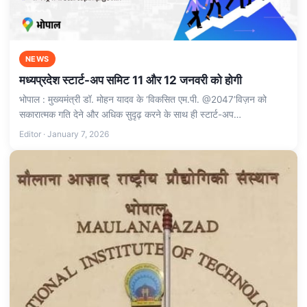
NEWS
मध्यप्रदेश स्टार्ट-अप समिट 11 और 12 जनवरी को होगी
भोपाल : मुख्यमंत्री डॉ. मोहन यादव के ‘विकसित एम.पी. @2047’विज़न को
सकारात्मक गति देने और अधिक सुदृढ़ करने के साथ ही स्टार्ट-अप…
Editor · January 7, 2026