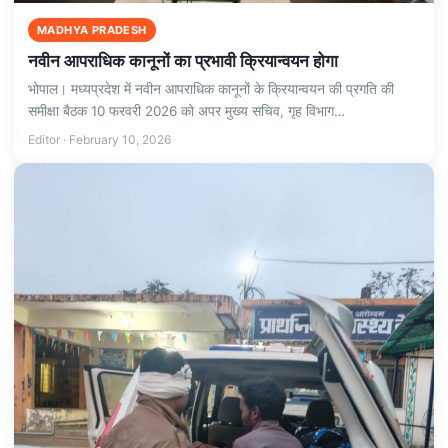
MADHYA PRADESH
नवीन आपराधिक कानूनों का प्रभावी क्रियान्वयन होगा
भोपाल। मध्यप्रदेश में नवीन आपराधिक कानूनों के क्रियान्वयन की प्रगति की
समीक्षा बैठक 10 फरवरी 2026 को अपर मुख्य सचिव, गृह विभाग…
Editor · February 10, 2026