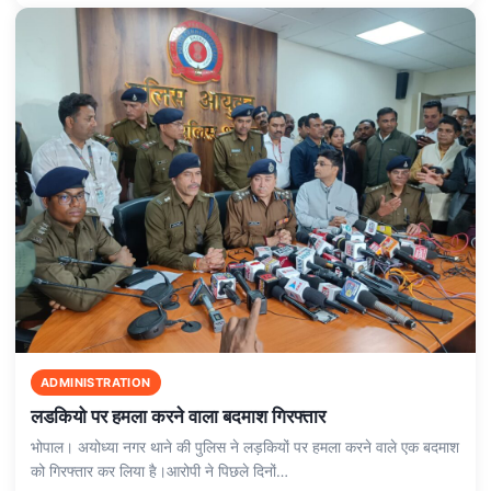
ADMINISTRATION
लडकियो पर हमला करने वाला बदमाश गिरफ्तार
भोपाल। अयोध्या नगर थाने की पुलिस ने लड़कियों पर हमला करने वाले एक बदमाश
को गिरफ्तार कर लिया है।आरोपी ने पिछले दिनों…