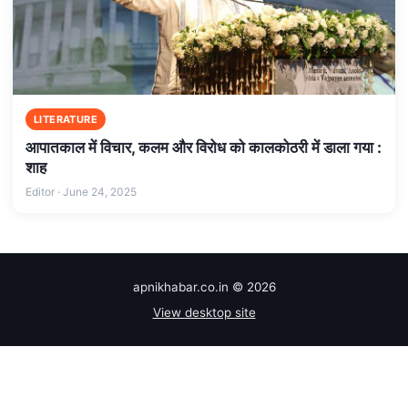
LITERATURE
आपातकाल में विचार, कलम और विरोध को कालकोठरी में डाला गया :
शाह
Editor · June 24, 2025
apnikhabar.co.in © 2026
View desktop site