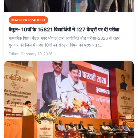
MADHYA PRADESH
बैतूल- 10वीं के 15821 विद्यार्थियों ने 127 केंद्रों पर दी परीक्षा
माध्यमिक शिक्षा मंडल मप्र भोपाल द्वारा आयोजित बोर्ड परीक्षा-2026 के तहत
गुरुवार को जिले में कक्षा 10वीं का संस्कृत विषय का प्रश्नपत्र…
Editor · February 19, 2026