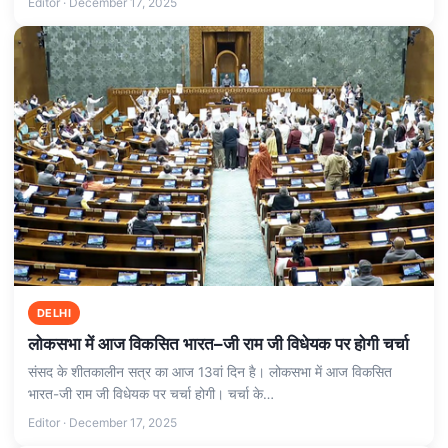
Editor · December 17, 2025
DELHI
लोकसभा में आज विकसित भारत–जी राम जी विधेयक पर होगी चर्चा
संसद के शीतकालीन सत्र का आज 13वां दिन है। लोकसभा में आज विकसित
भारत-जी राम जी विधेयक पर चर्चा होगी। चर्चा के…
Editor · December 17, 2025