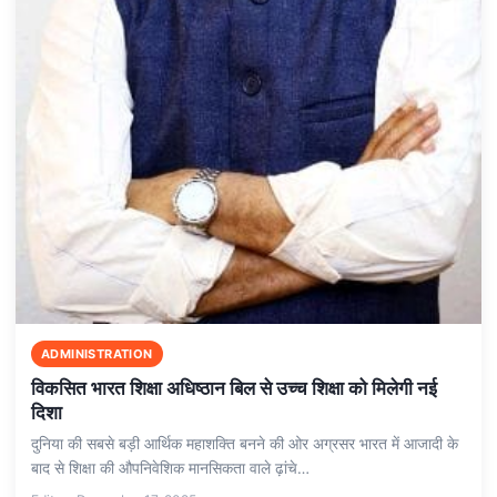
ADMINISTRATION
विकसित भारत शिक्षा अधिष्ठान बिल से उच्च शिक्षा को मिलेगी नई
दिशा
दुनिया की सबसे बड़ी आर्थिक महाशक्ति बनने की ओर अग्रसर भारत में आजादी के
बाद से शिक्षा की औपनिवेशिक मानसिकता वाले ढ़ांचे…