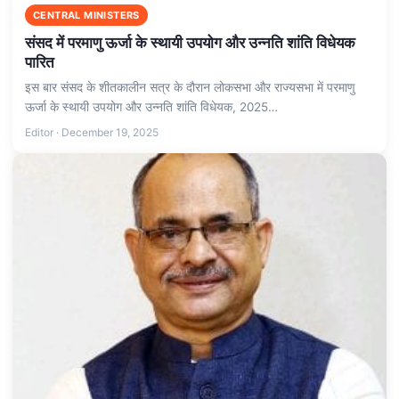
CENTRAL MINISTERS
संसद में परमाणु ऊर्जा के स्थायी उपयोग और उन्नति शांति विधेयक
पारित
इस बार संसद के शीतकालीन सत्र के दौरान लोकसभा और राज्यसभा में परमाणु
ऊर्जा के स्थायी उपयोग और उन्नति शांति विधेयक, 2025…
Editor · December 19, 2025