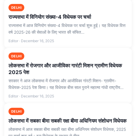
DELHI
राज्यसभा में विनियोग संख्या-4 विधेयक पर चर्चा
राज्यसभा में आज विनियोग संख्या-4 विधेयक पर चर्चा शुरू हुई। यह विधेयक वित्त
वर्ष 2025-26 की सेवाओं के लिए भारत की संचित…
Editor · December 16, 2025
DELHI
लोकसभा में रोजगार और आजीविका गारंटी मिशन ग्रामीण विधेयक
2025 पेश
सरकार ने आज लोकसभा में रोजगार और आजीविका गांरटी मिशन- ग्रामीण-
विधेयक-2025 पेश किया। यह विधेयक बीस साल पुराने महात्मा गांधी राष्ट्रीय…
Editor · December 16, 2025
DELHI
लोकसभा में सबका बीमा सबकी रक्षा बीमा अधिनियम संशोधन विधेयक
लोकसभा में आज सबका बीमा सबकी रक्षा बीमा अधिनियम संशोधन विधेयक, 2025