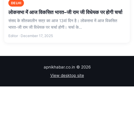
DELHI
लोकसभा में आज विकसित भारत–जी राम जी विधेयक पर होगी चर्चा
संसद के शीतकालीन सत्र का आज 13वां दिन है। लोकसभा में आज विकसित
भारत-जी राम जी विधेयक पर चर्चा होगी। चर्चा के…
Editor · December 17, 2025
apnikhabar.co.in © 2026
View desktop site