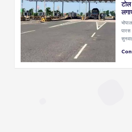
टोल 
लगा
भोपाल
पारस
सुनवा
Con