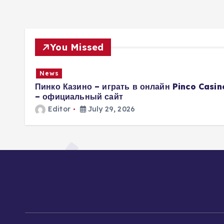
You Missed
News
a
Пинко Казино – играть в онлайн Pinco Casin
– официальный сайт
Editor
July 29, 2026