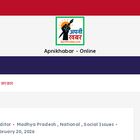
Apnikhabar - Online
ronment
Bihar
National
Jharkhand
गी सरकार
ditor
Madhya Pradesh
,
National
,
Social Issues
bruary 20, 2026