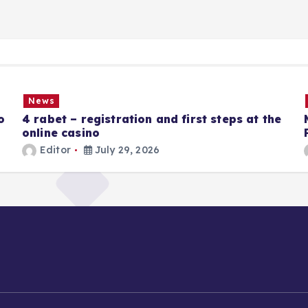
News
o
4 rabet – registration and first steps at the
online casino
Editor
July 29, 2026