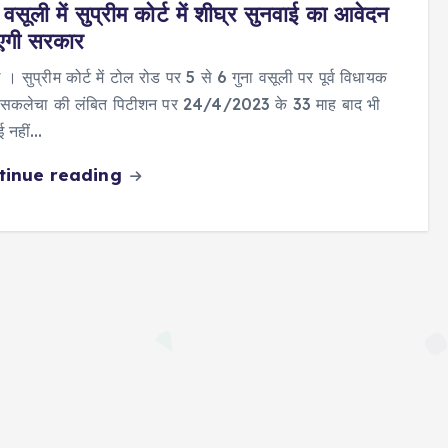
वसूली में सुप्रीम कोर्ट में शीघ्र सुनवाई का आवेदन
एगी सरकार
 । सुप्रीम कोर्ट में टोल रोड पर 5 से 6 गुना वसूली पर पूर्व विधायक
 सकलेचा की लंबित पिटीशन पर 24/4/2023 के 33 माह बाद भी
ई नहीं…
tinue reading