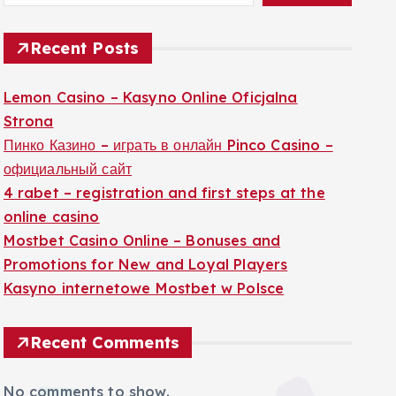
Recent Posts
Lemon Casino – Kasyno Online Oficjalna
Strona
Пинко Казино – играть в онлайн Pinco Casino –
официальный сайт
4 rabet – registration and first steps at the
online casino
Mostbet Casino Online – Bonuses and
Promotions for New and Loyal Players
Kasyno internetowe Mostbet w Polsce
Recent Comments
No comments to show.