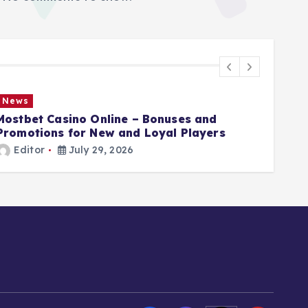
News
New
Mostbet Casino Online – Bonuses and
Kasy
Promotions for New and Loyal Players
Ed
Editor
July 29, 2026