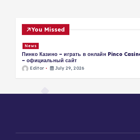
You Missed
News
a
Пинко Казино – играть в онлайн Pinco Casin
– официальный сайт
Editor
July 29, 2026