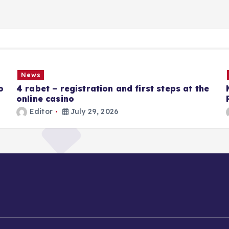
News
o
4 rabet – registration and first steps at the
online casino
Editor
July 29, 2026