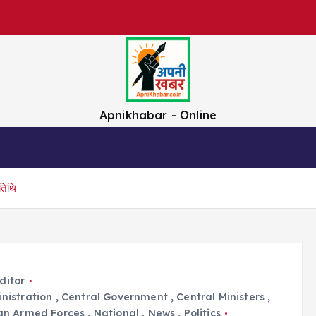
Apnikhabar - Online
ronment
Bihar
National
Jharkhand
तिथि
ditor
nistration
,
Central Government
,
Central Ministers
,
an Armed Forces
,
National
,
News
,
Politics