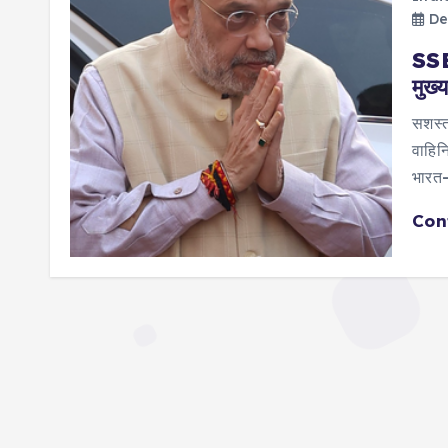
De
SSB 
मुख्
सशस्त
वाहिन
भारत
Con