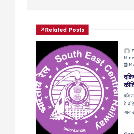
o
s
t
Related Posts
n
E
Mini
a
Ma
दक्ष
v
कीर्
i
दक्षिण
में ब
आंकड़
g