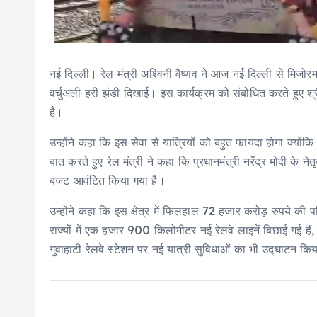
नई दिल्ली। रेल मंत्री अश्विनी वैष्णव ने आज नई दिल्ली से मिजोर
वर्चुअली हरी झंडी दिखाई। इस कार्यक्रम को संबोधित करते हुए श्री वै
है।
उन्होंने कहा कि इस सेवा से यात्रियों को बहुत फायदा होगा क्योंक
बात करते हुए रेल मंत्री ने कहा कि प्रधानमंत्री नरेंद्र मोदी के नेतृत्
बजट आवंटित किया गया है।
उन्होंने कहा कि इस क्षेत्र में फिलहाल 72 हजार करोड़ रुपये की परि
राज्यों में एक हजार 900 किलोमीटर नई रेलवे लाइनें बिछाई गई हैं, जो
गुवाहाटी रेलवे स्टेशन पर नई यात्री सुविधाओं का भी उद्घाटन कि