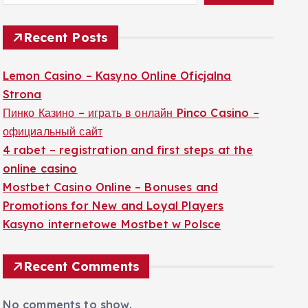
Recent Posts
Lemon Casino – Kasyno Online Oficjalna
Strona
Пинко Казино – играть в онлайн Pinco Casino –
официальный сайт
4 rabet – registration and first steps at the
online casino
Mostbet Casino Online – Bonuses and
Promotions for New and Loyal Players
Kasyno internetowe Mostbet w Polsce
Recent Comments
No comments to show.