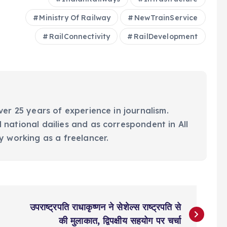
Ministry Of Railway
NewTrainService
RailConnectivity
RailDevelopment
ver 25 years of experience in journalism.
 national dailies and as correspondent in All
y working as a freelancer.
उपराष्ट्रपति राधाकृष्णन ने सेशेल्स राष्ट्रपति से
की मुलाकात, द्विपक्षीय सहयोग पर चर्चा