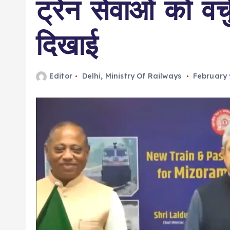
ट्रेन सेवाओं को वर
दिखाई
Editor
Delhi
,
Ministry Of Railways
February 