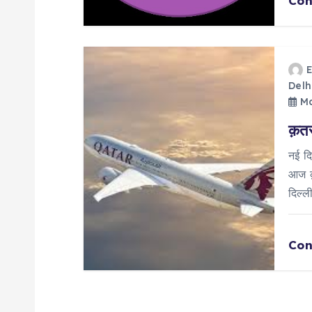
a
Con
t
i
E
Delh
Ma
o
क़त
n
नई दि
आज क
दिल्ल
Con