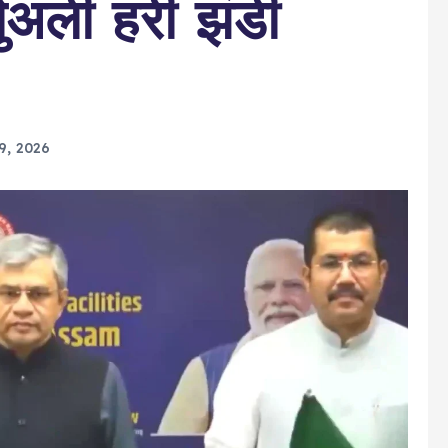
्चुअली हरी झंडी
9, 2026