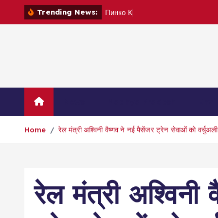
S
Trending News:
П
и
н
к
о
К
а
з
и
н
о
–
k
i
p
t
o
c
o
News
Madhya Pradesh
Envi
n
t
Home
रेल मंत्री अश्विनी वैष्णव ने नई पैसेंजर ट्रेन सेवाओं को वर्चुअ
e
n
t
रेल मंत्री अश्विनी व