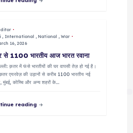
tinue reading
ditor
i
,
International
,
National
,
War
rch 16, 2026
र से 1100 भारतीय आज भारत रवाना
ल्ली: क़तर में फंसे भारतीयों की घर वापसी तेज़ हो गई है।
़तर एयरवेज़ की उड़ानों से करीब 1100 भारतीय नई
ी, मुंबई, कोच्चि और अन्य शहरों के…
tinue reading