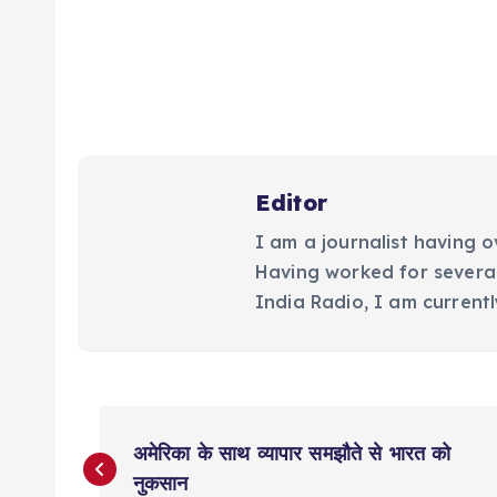
Editor
I am a journalist having o
Having worked for several
India Radio, I am currentl
P
अमेरिका के साथ व्यापार समझौते से भारत को
नुकसान