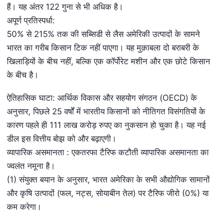
हैं। यह अंतर 122 गुना से भी अधिक है।
अपूर्ण प्रतिस्पर्धा:
50% से 215% तक की सब्सिडी से लैस अमेरिकी उत्पादों के सामने
भारत का गरीब किसान टिक नहीं पाएगा। यह मुक़ाबला दो बराबरी के
खिलाड़ियों के बीच नहीं, बल्कि एक कॉर्पोरेट मशीन और एक छोटे किसान
के बीच है।
ऐतिहासिक घाटा: आर्थिक विकास और सहयोग संगठन (OECD) के
अनुसार, पिछले 25 वर्षों में भारतीय किसानों को नीतिगत विसंगतियों के
कारण पहले ही 111 लाख करोड़ रुपए का नुकसान हो चुका है। यह नई
डील इस वित्तीय बोझ को और बढ़ाएगी।
व्यापारिक असमानता : एकतरफा टैरिफ कटौती व्यापारिक असमानता का
ज्वलंत नमूना है।
(1) संयुक्त बयान के अनुसार, भारत अमेरिका के सभी औद्योगिक सामानों
और कृषि उत्पादों (फल, नट्स, सोयाबीन तेल) पर टैरिफ जीरो (0%) या
कम करेगा।