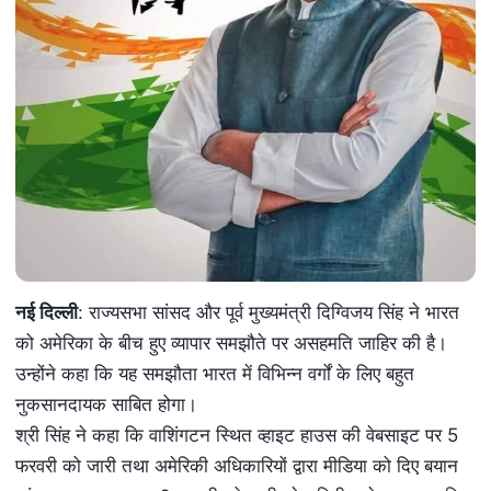
नई दिल्ली
: राज्यसभा सांसद और पूर्व मुख्यमंत्री दिग्विजय सिंह ने भारत
को अमेरिका के बीच हुए व्यापार समझौते पर असहमति जाहिर की है।
उन्होंने कहा कि यह समझौता भारत में विभिन्न वर्गों के लिए बहुत
नुकसानदायक साबित होगा।
श्री सिंह ने कहा कि वाशिंगटन स्थित व्हाइट हाउस की वेबसाइट पर 5
फरवरी को जारी तथा अमेरिकी अधिकारियों द्वारा मीडिया को दिए बयान