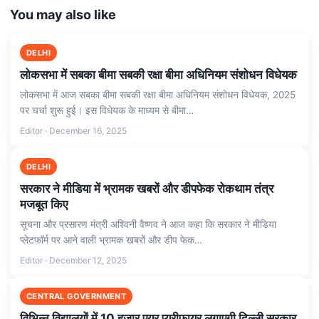
You may also like
DELHI
लोकसभा में सबका बीमा सबकी रक्षा बीमा अधिनियम संशोधन विधेयक
लोकसभा में आज सबका बीमा सबकी रक्षा बीमा अधिनियम संशोधन विधेयक, 2025
पर चर्चा शुरू हुई। इस विधेयक के माध्यम से बीमा…
Editor · December 16, 2025
DELHI
सरकार ने मीडिया में भ्रामक खबरों और डीपफेक रोकथाम तंत्र
मजबूत किए
सूचना और प्रसारण मंत्री अश्विनी वैष्‍णव ने आज कहा कि सरकार ने मीडिया
प्‍लेटफॉर्म पर आने वाली भ्रामक खबरों और डीप फेक…
Editor · December 12, 2025
CENTRAL GOVERNMENT
विभिन्‍न विद्यालयों में 10 हजार एयर प्‍यूरीफायर लगाएगी दिल्ली सरकार