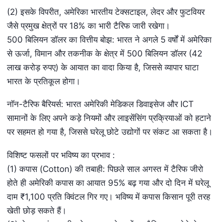
(2) इसके विपरीत, अमेरिका भारतीय टेक्सटाइल, लेदर और फुटवियर
जैसे प्रमुख क्षेत्रों पर 18% का भारी टैरिफ जारी रखेगा।
500 बिलियन डॉलर का वित्तीय बोझ: भारत ने अगले 5 वर्षों में अमेरिका
से ऊर्जा, विमान और तकनीक के क्षेत्र में 500 बिलियन डॉलर (42
लाख करोड़ रुपए) के आयात का वादा किया है, जिससे व्यापार घाटा
भारत के प्रतिकूल होगा।
नॉन-टैरिफ बैरियर्स: भारत अमेरिकी मेडिकल डिवाइसेज और ICT
सामानों के लिए अपने कड़े नियमों और लाइसेंसिंग प्रक्रियाओं को हटाने
पर सहमत हो गया है, जिससे घरेलू छोटे उद्योगों पर संकट आ सकता है।
विशिष्ट फसलों पर भविष्य का प्रभाव :
(1) कपास (Cotton) की तबाही: पिछले साल अगस्त में टैरिफ जीरो
होते ही अमेरिकी कपास का आयात 95% बढ़ गया और दो दिन में घरेलू
दाम ₹1,100 प्रति क्विंटल गिर गए। भविष्य में कपास किसान पूरी तरह
खेती छोड़ सकते हैं।