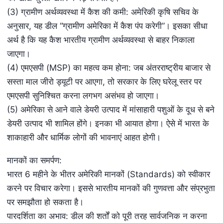
(3) ग्रामीण अर्थव्यवस्था में कैश की कमी: अमेरिकी कृषि सचिव के
अनुसार, यह डील “ग्रामीण अमेरिका में कैश पंप करेगी”। इसका सीधा
अर्थ है कि यह कैश भारतीय ग्रामीण अर्थव्यवस्था से बाहर निकाला
जाएगा।
(4) एमएसपी (MSP) का महत्व कम होना: जब अंतरराष्ट्रीय बाजार से
सस्ता माल जीरो ड्यूटी पर आएगा, तो सरकार के लिए घरेलू स्तर पर
एमएसपी सुनिश्चित करना लगभग असंभव हो जाएगा।
(5) अमेरिका से आने वाले डेयरी उत्पाद में मांसाहारी पशुओं के दूध से बने
डेयरी उत्पाद भी शामिल होंगे। इनका भी आयात होगा। ऐसे में भारत के
शाकाहारी और धार्मिक लोगों की भावनाएं आहत होगी।
मानकों का समर्पण:
भारत 6 महीने के भीतर अमेरिकी मानकों (Standards) को स्वीकार
करने पर विचार करेगा। इससे भारतीय मानकों की गुणवत्ता और संप्रभुता
पर समझौता हो सकता है।
पारदर्शिता का अभाव: डील की शर्तों को पूरी तरह सार्वजनिक न करना