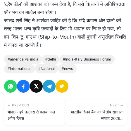
‘ट्रैप डील’ की आशंका को जन्म देता है, जिससे किसानों में अनिश्चितता
और भय का माहौल बना रहेगा।
सांसद श्री सिंह ने आशंका जाहिर की है कि यदि कपास और दालों की
तरह भारत अन्य कृषि उत्पादों के लिए भी आयात पर निर्भर हो गया, तो
हम ‘शिप-टू-माउथ’ (Ship-to-Mouth) वाली पुरानी असुरक्षित स्थिति
में वापस जा सकते हैं।
#america vs india
#delhi
#India-Italy Business Forum
#International
#National
#news
← PREVIOUS
NEXT →
भोपाल- हर्ष उल्लास से मनाया जल
भारतीय रिजर्व बैंक का वित्तीय साक्षरता
अर्पण दिवस
सप्ताह 2026…