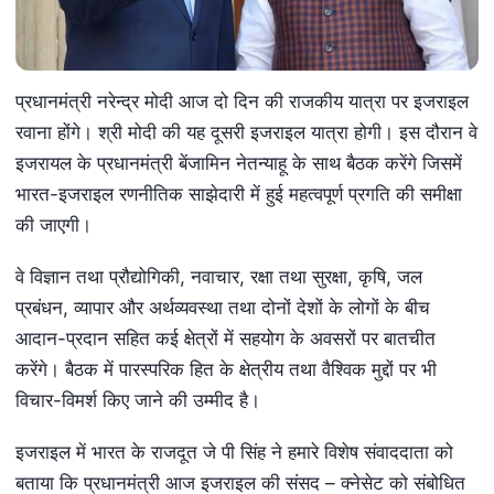
प्रधानमंत्री नरेन्द्र मोदी आज दो दिन की राजकीय यात्रा पर इजराइल
रवाना होंगे। श्री मोदी की यह दूसरी इजराइल यात्रा होगी। इस दौरान वे
इजरायल के प्रधानमंत्री बेंजामिन नेतन्याहू के साथ बैठक करेंगे जिसमें
भारत-इजराइल रणनीतिक साझेदारी में हुई महत्वपूर्ण प्रगति की समीक्षा
की जाएगी।
वे विज्ञान तथा प्रौद्योगिकी, नवाचार, रक्षा तथा सुरक्षा, कृषि, जल
प्रबंधन, व्यापार और अर्थव्यवस्था तथा दोनों देशों के लोगों के बीच
आदान-प्रदान सहित कई क्षेत्रों में सहयोग के अवसरों पर बातचीत
करेंगे। बैठक में पारस्परिक हित के क्षेत्रीय तथा वैश्विक मुद्दों पर भी
विचार-विमर्श किए जाने की उम्मीद है।
इजराइल में भारत के राजदूत जे पी सिंह ने हमारे विशेष संवाददाता को
बताया कि प्रधानमंत्री आज इजराइल की संसद – क्नेसेट को संबोधित