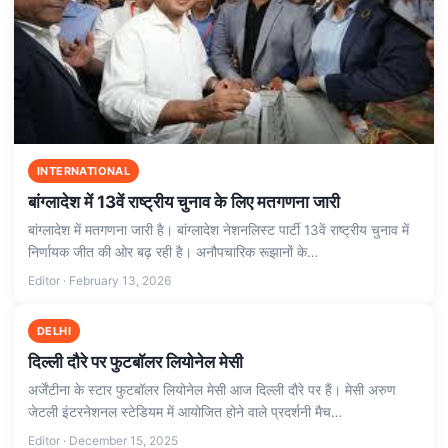
INTERNATIONAL
बांग्लादेश में 13वें राष्‍ट्रीय चुनाव के लिए मतगणना जारी
बांग्लादेश में मतगणना जारी है। बांग्‍लादेश नेशनलिस्‍ट पार्टी 13वें राष्‍ट्रीय चुनाव में
निर्णायक जीत की ओर बढ़ रही है। अनौपचारिक रूझानों के…
Editor · February 13, 2026
DELHI
दिल्ली दौरे पर फुटबॉलर लियोनेल मेसी
अर्जेंटीना के स्टार फुटबॉलर लियोनेल मेसी आज दिल्ली दौरे पर हैं। मेसी अरुण
जेटली इंटरनेशनल स्टेडियम में आयोजित होने वाले प्रदर्शनी मैच…
Editor · December 15, 2025