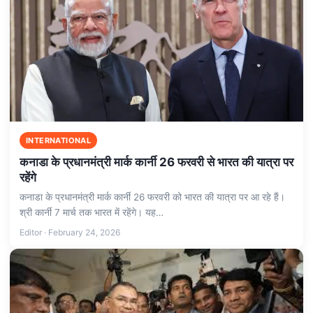
INTERNATIONAL
कनाडा के प्रधानमंत्री मार्क कार्नी 26 फरवरी से भारत की यात्रा पर
रहेंगे
कनाडा के प्रधानमंत्री मार्क कार्नी 26 फरवरी को भारत की यात्रा पर आ रहे हैं।
श्री कार्नी 7 मार्च तक भारत में रहेंगे। यह…
Editor · February 24, 2026