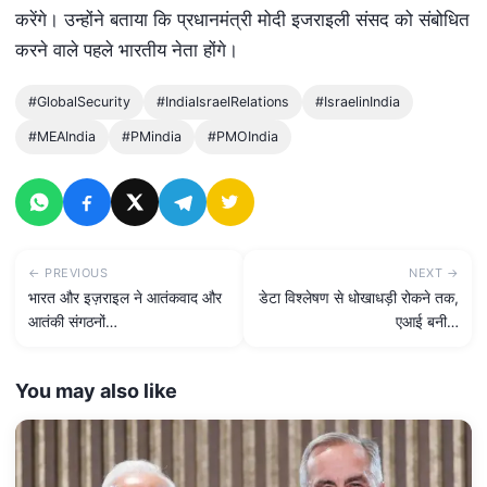
करेंगे। उन्होंने बताया कि प्रधानमंत्री मोदी इजराइली संसद को संबोधित
करने वाले पहले भारतीय नेता होंगे।
#GlobalSecurity
#IndiaIsraelRelations
#IsraelinIndia
#MEAIndia
#PMindia
#PMOIndia
← PREVIOUS
NEXT →
भारत और इज़राइल ने आतंकवाद और
डेटा विश्लेषण से धोखाधड़ी रोकने तक,
आतंकी संगठनों…
एआई बनी…
You may also like