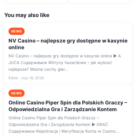
You may also like
NEWS
NV Casino – najlepsze gry dostępne w kasynie
online
NV Casino – najlepsze gry dostępne w kasynie online ▶️ A
JUCA Содержимое Witryny hazardowe – jak wybrać
najlepsze? Ważne cechy gier…
Editor · July 18, 2026
NEWS
Online Casino Piper Spin dla Polskich Graczy –
Odpowiedzialna Gra i Zarządzanie Kontem
Online Casino Piper Spin dla Polskich Graczy –
Odpowiedzialna Gra i Zarządzanie Kontem ▶️ GRAĆ
Содержимое Rejestracja i Weryfikacja Konta w Casino…