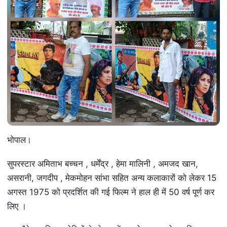
भोपाल।
सुपरस्टार अमिताभ बच्चन , धर्मेंद्र , हेमा मालिनी , अमजद खान,
असरानी, जगदीप , मेकमोहन सांभा सहित अन्य कलाकारों को लेकर 15
अगस्त 1975 को प्रदर्शित की गई फिल्म ने हाल ही में 50 वर्ष पूर्ण कर
लिए ।