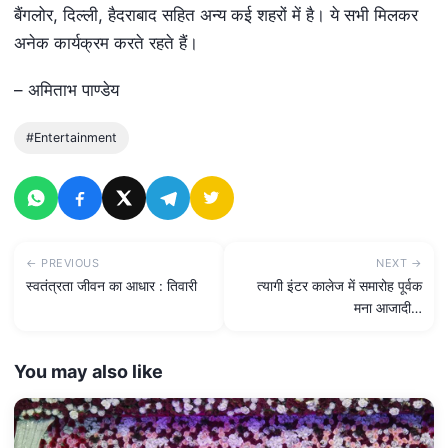
बैंगलोर, दिल्ली, हैदराबाद सहित अन्य कई शहरों में है। ये सभी मिलकर
अनेक कार्यक्रम करते रहते हैं।
– अमिताभ पाण्डेय
#Entertainment
← PREVIOUS
NEXT →
स्वतंत्रता जीवन का आधार : तिवारी
त्यागी इंटर कालेज में समारोह पूर्वक
मना आजादी…
You may also like