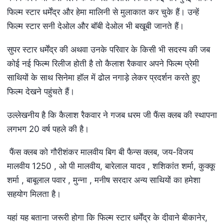
फिल्म स्टार धर्मेंद्र और हेमा मालिनी से मुलाकात कर चुके हैं। उन्हें
फिल्म स्टार सनी देओल और बॉबी देओल भी बखूबी जानते हैं।
सुपर स्टार धर्मेंद्र की अथवा उनके परिवार के किसी भी सदस्य की जब
कोई नई फिल्म रिलीज होती है तो कैलाश रैकवार अपने फिल्म प्रेमी
साथियों के साथ सिनेमा हॉल में ढोल नगाड़े लेकर प्रदर्शन करते हुए
फिल्म देखने पहुंचते हैं।
उल्लेखनीय है कि कैलाश रैकवार ने गजब धरम जी फैंस क्लब की स्थापना
लगभग 20 वर्ष पहले की है।
फैंस क्लब को गौरीशंकर मालवीय बिग बी फैन्स क्लब, जय-विजय
मालवीय 1250 , ओ पी मालवीय, बारेलाल यादव , शशिकांत शर्मा, कुक्कू
शर्मा , बाबूलाल पवार , मुन्ना , मनीष सरदार अन्य साथियों का हमेशा
सहयोग मिलता है।
यहां यह बताना जरूरी होगा कि फिल्म स्टार धर्मेंद्र के दीवाने बीकानेर,