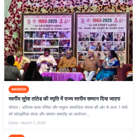
AWARDS
स्वर्गीय सुरेश तांतेड की स्मृति में राज्य स्तरीय सम्मान दिया जाएगा
भोपाल। अभिनव कला परिषद और मधुबन सामाजिक संस्था की ओर से आज 7 मार्च
को सांस्कृतिक संध्या और सम्मान समारोह का आयोजन…
Editor · March 7, 2026