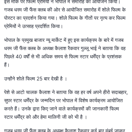
इस मौके पर फिल्म प्रेमियों ने भोपाल में समारोह का आयोजन किया।
गजब धरम जी फैंस क्लब की ओर से आयोजित समारोह में शोले फिल्म के
पोस्टर का प्रदर्शन किया गया। शोले फिल्म के गीतों पर नृत्य कर फिल्म
प्रेमियों ने उत्साह प्रदर्शित किया।
भोपाल के प्रमुख बाजार न्यू मार्केट में हुए इस कार्यक्रम के बारे में गजब
धरम जी फैंस क्लब के अध्यक्ष कैलाश रैकवार गुल्लू भाई ने बताया कि वह
पिछले 40 वर्षों से भी अधिक समय से फिल्म स्टार धर्मेंद्र के प्रशंसक
हैं।
उन्होंने शोले फिल्म 25 बार देखी है ।
पेशे से आटो चालक कैलाश ने बताया कि वह हर वर्ष अपने हीरो सदाबहार,
सुपर स्टार धर्मेंद्र के जन्मदिन पर भोपाल में विशेष कार्यक्रम आयोजित
करते हैं। उनके द्वारा किए जाने वाले कार्यक्रमों की जानकारी फिल्म
स्टार धर्मेंद्र को और हेमा मालिनी जी को भी है ।
गजब धरम जी फैंस क्लब के अध्यक्ष कैलाश रैकवार कई बार मुंबई जाकर