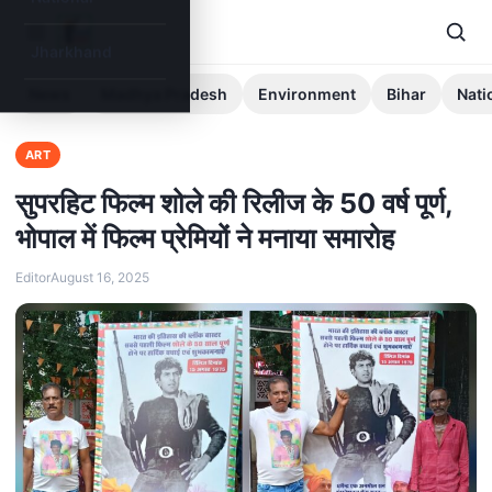
Jharkhand
News
Madhya Pradesh
Environment
Bihar
Nati
ART
सुपरहिट फिल्म शोले की रिलीज के 50 वर्ष पूर्ण,
भोपाल में फिल्म प्रेमियों ने मनाया समारोह
Editor
August 16, 2025