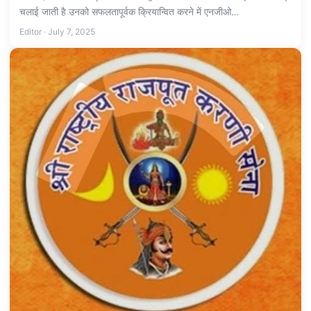
चलाई जाती है उनको सफलतापूर्वक क्रियान्वित करने में एनजीओ…
Editor · July 7, 2025