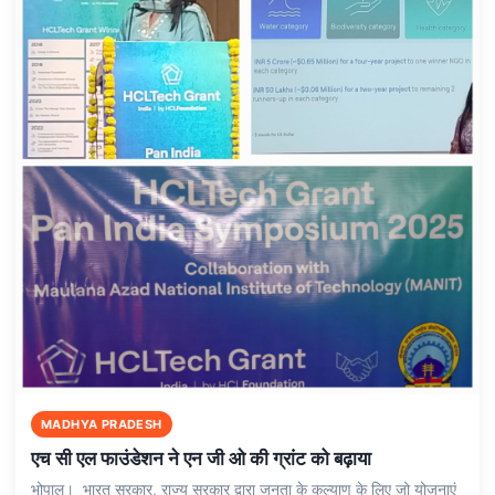
MADHYA PRADESH
एच सी एल फाउंडेशन ने एन जी ओ की ग्रांट को बढ़ाया
भोपाल। भारत सरकार, राज्य सरकार द्वारा जनता के कल्याण के लिए जो योजनाएं