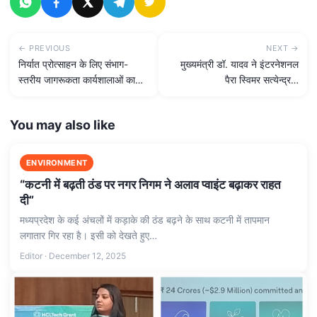
← PREVIOUS
NEXT →
निर्यात प्रोत्साहन के लिए संभाग-
मुख्यमंत्री डॉ. यादव ने इंटरनेशनल
स्तरीय जागरूकता कार्यशालाओं का…
पैरा स्विमर सत्येन्द्र…
You may also like
ENVIRONMENT
“कटनी में बढ़ती ठंड पर नगर निगम ने अलाव प्वाइंट बढ़ाकर राहत
दी”
मध्यप्रदेश के कई अंचलों में कड़ाके की ठंड बढ़ने के साथ कटनी में तापमान
लगातार गिर रहा है। इसी को देखते हुए…
Editor · December 12, 2025