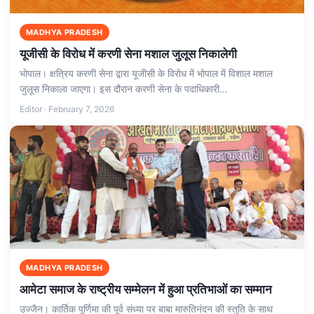
MADHYA PRADESH
यूजीसी के विरोध में करणी सेना मशाल जुलूस निकालेगी
भोपाल। क्षत्रिय करणी सेना द्वारा यूजीसी के विरोध में भोपाल में विशाल मशाल
जुलूस निकाला जाएगा। इस दौरान करणी सेना के पदाधिकारी…
Editor · February 7, 2026
MADHYA PRADESH
आमेटा समाज के राष्ट्रीय सम्मेलन में हुआ प्रतिभाओं का सम्मान
उज्जैन। कार्तिक पूर्णिमा की पूर्व संध्या पर बाबा मारुतिनंदन की स्तुति के साथ