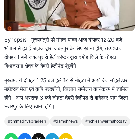
Synopsis : मुख्यमंत्री डॉ मोहन यादव आज दोपहर 12ः20 बजे
भोपाल से हवाई जहाज द्वारा जबलपुर के लिए रवाना होंगे, तत्पश्चात
दोपहर 1 बजे जबलपुर से हेलीकॉप्टर द्वारा दमोह जिले के नोहटा
विधानसभा क्षेत्र के देवरी हेलीपैड पंहुचेंगे।
मुख्यमंत्री दोपहर 1.25 बजे हेलीपैड से नोहटा में आयोजित नोहलेश्वर
महोत्सव मेला एवं कृषि प्रदर्शनी, किसान सम्मेलन कार्यक्रम में शामिल
होंगे। आप अपरान्ह 3 बजे नोहटा देवरी हेलीपैड से बागेश्वर धाम जिला
छतरपुर के लिए रवाना होंगे।
#cmmadhyapradesh
#damohnews
#nohleshwermahotsav