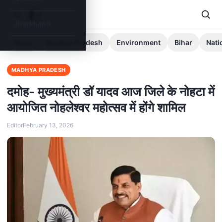
Jharkhand
News
Madhya Pradesh
Environment
Bihar
Nati
MADHYA PRADESH
दमोह- मुख्यमंत्री डॉ यादव आज जिले के नोहटा में
आयोजित नोहलेश्वर महोत्सव में होंगे शामिल
Editor
February 13, 2026