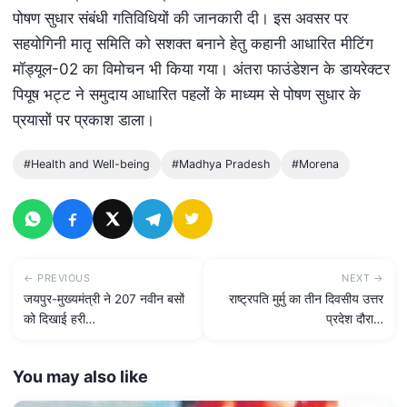
पोषण सुधार संबंधी गतिविधियों की जानकारी दी। इस अवसर पर
सहयोगिनी मातृ समिति को सशक्त बनाने हेतु कहानी आधारित मीटिंग
मॉड्यूल-02 का विमोचन भी किया गया। अंतरा फाउंडेशन के डायरेक्टर
पियूष भट्ट ने समुदाय आधारित पहलों के माध्यम से पोषण सुधार के
प्रयासों पर प्रकाश डाला।
#Health and Well-being
#Madhya Pradesh
#Morena
← PREVIOUS
NEXT →
जयपुर-मुख्यमंत्री ने 207 नवीन बसों
राष्ट्रपति मुर्मु का तीन दिवसीय उत्तर
को दिखाई हरी…
प्रदेश दौरा…
You may also like