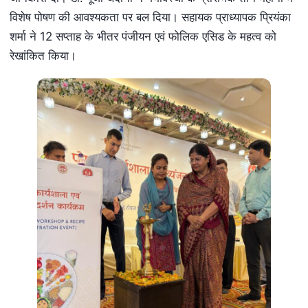
विशेष पोषण की आवश्यकता पर बल दिया। सहायक प्राध्यापक प्रियंका
शर्मा ने 12 सप्ताह के भीतर पंजीयन एवं फोलिक एसिड के महत्व को
रेखांकित किया।