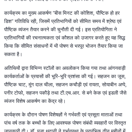
कार्यक्रम का मुख्य आकर्षण “बीस मिनट की कोशिश, पौष्टिक हो हर
डिश” गतिविधि रही, जिसमें प्रतिभागियों को सीमित समय में श्रेष्ठ एवं
पौष्टिक व्यंजन तैयार करने की चुनौती दी गई। इस प्रतियोगिता ने
प्रतिभागियों की रचनात्मकता एवं कौशल को उजागर करते हुए यह सिद्ध
किया कि सीमित संसाधनों में भी पोषण से भरपूर भोजन तैयार किया जा
सकता है।
अतिथियों द्वारा विभिन्न स्टॉलों का अवलोकन किया गया तथा आंगनवाड़ी
कार्यकर्ताओं के प्रयासों की भूरि-भूरि प्रशंसा की गई। सहजन का जूस,
पौष्टिक चाट, मूंग दाल चीला, सहजन कचौड़ी एवं रायता, सोयाबीन अप्पे,
पनीर टोफो, सहजन पकौड़े तथा टी.एच.आर. से बने केक एवं इडली जैसे
व्यंजन विशेष आकर्षण का केंद्र रहे।
कार्यक्रम के दौरान पोषण विशेषज्ञों ने गर्भवती एवं प्रसूता माताओं तथा
पांच वर्ष तक के बच्चों के लिए आवश्यक पोषण संबंधी व्यवहारों पर विस्तृत
जानकारी दी। डॉ. पूजा थदानी ने गर्भावस्था के प्रारंभिक तीन महीनों में