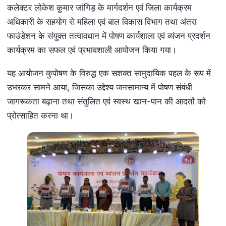
कलेक्टर लोकेश कुमार जांगिड़ के मार्गदर्शन एवं जिला कार्यक्रम
अधिकारी के सहयोग से महिला एवं बाल विकास विभाग तथा अंतरा
फाउंडेशन के संयुक्त तत्वावधान में पोषण कार्यशाला एवं व्यंजन प्रदर्शन
कार्यक्रम का सफल एवं प्रभावशाली आयोजन किया गया।
यह आयोजन कुपोषण के विरुद्ध एक सशक्त सामुदायिक पहल के रूप में
उभरकर सामने आया, जिसका उद्देश्य जनसामान्य में पोषण संबंधी
जागरूकता बढ़ाना तथा संतुलित एवं स्वस्थ खान-पान की आदतों को
प्रोत्साहित करना था।