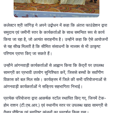
कलेक्टर श्री जांगिड़ ने अपने उद्बोधन में कहा कि अंतरा फाउंडेशन द्वारा
समुदाय एवं जमीनी स्तर के कार्यकर्ताओं के साथ समन्वित रूप से कार्य
किया जा रहा है, जो अत्यंत सराहनीय है। उन्होंने कहा कि ऐसे आयोजनों
से यह सीख मिलती है कि सीमित संसाधनों के माध्यम से भी उत्कृष्ट
परिणाम प्राप्त किए जा सकते हैं।
उन्होंने आंगनवाड़ी कार्यकर्ताओं से आह्वान किया कि केंद्रों पर उपलब्ध
सामग्री का प्रभावी उपयोग सुनिश्चित करें, जिससे बच्चों के सर्वांगीण
विकास को बल मिल सके। कार्यक्रम में जिले की सभी परियोजनाओं से
आंगनवाड़ी कार्यकर्ताओं ने सक्रिय सहभागिता निभाई।
प्रत्येक परियोजना द्वारा आकर्षक स्टॉल स्थापित किए गए, जिनमें टेक-
होम राशन (टी.एच.आर.) एवं स्थानीय स्तर पर उपलब्ध खाद्य सामग्री से
तैयार पौष्टिक एवं स्वादिष्ट व्यंजनों का प्रदर्शन किया गया।