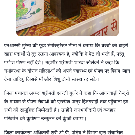
एनआरसी मुरैना की फूड डेमोंस्ट्रेटर टीना ने बताया कि बच्चों को बाहरी
खाद्य पदार्थों से दूर रखना आवश्यक है, क्योंकि वे पेट तो भरते हैं, परंतु
पर्याप्त पोषण नहीं देते। महापौर श्रीमती शारदा सोलंकी ने कहा कि
गर्भावस्था के दौरान महिलाओं को अपने स्वास्थ्य एवं पोषण पर विशेष ध्यान
देना चाहिए, जिससे माँ और शिशु दोनों स्वस्थ रह सकें।
जिला पंचायत अध्यक्ष श्रीमती आरती गुर्जर ने कहा कि आंगनवाड़ी केंद्रों
के माध्यम से पोषण सेवाओं को प्रत्येक पात्र हितग्राही तक पहुँचाना हम
सभी की सामूहिक जिम्मेदारी है। उन्होंने जनभागीदारी एवं व्यवहार
परिवर्तन को कुपोषण उन्मूलन की कुंजी बताया।
जिला कार्यक्रम अधिकारी श्री ओ.पी. पांडेय ने विभाग द्वारा संचालित