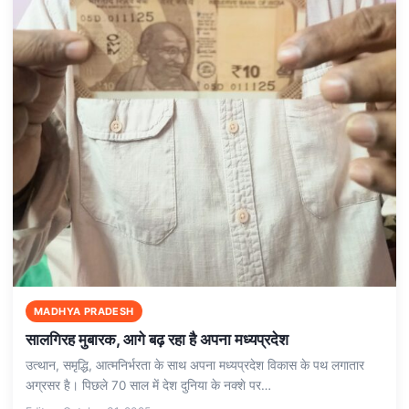
MADHYA PRADESH
सालगिरह मुबारक, आगे बढ़ रहा है अपना मध्यप्रदेश
उत्थान, समृद्धि, आत्मनिर्भरता के साथ अपना मध्यप्रदेश विकास के पथ लगातार
अग्रसर है। पिछले 70 साल में देश दुनिया के नक्शे पर…