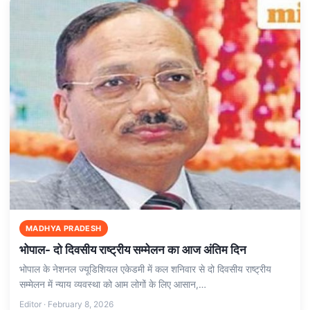
MADHYA PRADESH
भोपाल- दो दिवसीय राष्ट्रीय सम्मेलन का आज अंतिम दिन
भोपाल के नेशनल ज्यूडिशियल एकेडमी में कल शनिवार से दो दिवसीय राष्ट्रीय
सम्मेलन में न्याय व्यवस्था को आम लोगों के लिए आसान,…
Editor · February 8, 2026