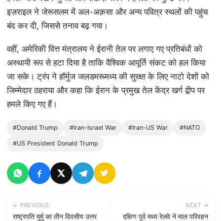
इज़राइल ने जेरूसलम में अल-अक़सा और अन्य पवित्र स्थलों की पहुंच
बंद कर दी, जिससे तनाव बढ़ गया।
वहीं, अमेरिकी वित्त मंत्रालय ने ईरानी तेल पर लगाए गए प्रतिबंधों को
अस्थायी रूप से हटा दिया है ताकि वैश्विक आपूर्ति संकट को हल किया
जा सके। ट्रंप ने हॉर्मुज जलडमरूमध्य की सुरक्षा के लिए नाटो देशों को
जिम्मेदार ठहराया और कहा कि ईरान के प्रमुख तेल केंद्र खर्ग द्वीप पर
हमले किए गए हैं।
#Donald Trump
#Iran-Israel War
#Iran-US War
#NATO
#US President Donald Trump
← PREVIOUS
NEXT →
राष्ट्रपति मुर्मु का तीन दिवसीय उत्तर
दक्षिण पूर्व मध्य रेलवे ने माल परिवहन