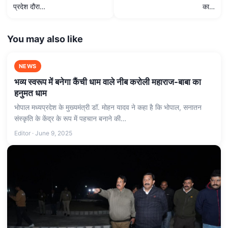
प्रदेश दौरा…
का…
You may also like
NEWS
भव्य स्वरूप में बनेगा कैंची धाम वाले नीब करोली महाराज-बाबा का
हनुमत धाम
भोपाल मध्यप्रदेश के मुख्यमंत्री डॉ. मोहन यादव ने कहा है कि भोपाल, सनातन
संस्कृति के केंद्र के रूप में पहचान बनाने की…
Editor · June 9, 2025