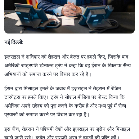
नई दिल्ली:
इज़राइल ने शनिवार को तेहरान और बेरूत पर हमले किए, जिसके बाद
अमेरिकी राष्ट्रपति डोनाल्ड ट्रंप ने कहा कि वह ईरान के खिलाफ सैन्य
अभियानों को समाप्त करने पर विचार कर रहे हैं।
ईरान द्वारा मिसाइल हमले के जवाब में इज़राइल ने तेहरान में रेजिम
टारगेट्स पर हमले किए। ट्रंप ने सोशल मीडिया पर पोस्ट किया कि
अमेरिका अपने उद्देश्य को पूरा करने के करीब है और मध्य पूर्व में सैन्य
प्रयासों को समाप्त करने पर विचार कर रहा है।
इस बीच, तेहरान ने पश्चिमी देशों और इज़राइल पर ड्रोन और मिसाइल
हमले जारी रखे। कुवैत और सऊदी अरब ने हमलों की पुष्टि की।