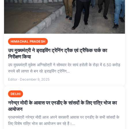
HIMACHAL PRADESH
उप मुख्यमंत्री ने ड्राइविंग ट्रेनिंग ट्रैक एवं ट्रैफिक पार्क का
निरीक्षण किया
उप मुख्यमंत्री मुकेश अग्निहोत्री ने सोमवार देर सायं हरोली के रोड़ा में 6.50 करोड़
रुपये की लागत से बन रहे ड्राइविंग ट्रेनिंग…
Editor · December 9, 2025
DELHI
नरेन्‍द्र मोदी के आवास पर एनडीए के सांसदों के लिए रात्रि भोज का
आयोजन
प्रधानमंत्री नरेन्‍द्र मोदी आज अपने सरकारी आवास पर एनडीए के सभी सांसदों के
लिए विशेष रात्रि भोज का आयोजन कर रहे हैं।…