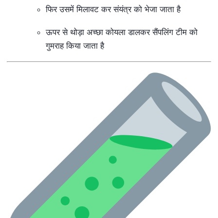
फिर उसमें मिलावट कर संयंत्र को भेजा जाता है
ऊपर से थोड़ा अच्छा कोयला डालकर सैंपलिंग टीम को
गुमराह किया जाता है