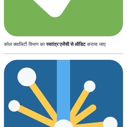
कोल क्वालिटी विभाग का
स्वतंत्र एजेंसी से ऑडिट
कराया जाए