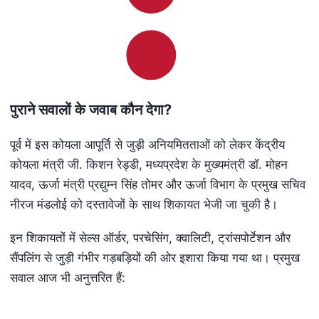
पुराने सवालों के जवाब कौन देगा
?
पूर्व में इस कोयला आपूर्ति से जुड़ी अनियमितताओं को लेकर केंद्रीय
कोयला मंत्री जी. किशन रेड्डी, मध्यप्रदेश के मुख्यमंत्री डॉ. मोहन
यादव, ऊर्जा मंत्री प्रद्युम्न सिंह तोमर और ऊर्जा विभाग के प्रमुख सचिव
नीरज मंडलोई को दस्तावेजों के साथ शिकायत भेजी जा चुकी है।
इन शिकायतों में सेल्स ऑर्डर, परचेसिंग, क्वालिटी, ट्रांसपोर्टेशन और
सैंपलिंग से जुड़ी गंभीर गड़बड़ियों की ओर इशारा किया गया था। प्रमुख
सवाल आज भी अनुत्तरित हैं: