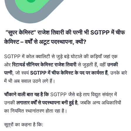
“
सुपर केमिस्ट” राजेश तिवारी की पत्नी भी
SGTPP
में चीफ
केमिस्ट – वर्षों से अटूट पदस्थापना
,
क्यों
?
SGTPP में कोल क्वालिटी से जुड़े बड़े घोटाले की कड़ियाँ जहां एक
ओर
रिटायर्ड सीनियर केमिस्ट राजेश तिवारी
से जुड़ती हैं, वहीं
उनकी
पत्नी
, जो स्वयं
SGTPP
में चीफ केमिस्ट के पद पर कार्यरत हैं
, उनके बारे
में भी अब सवाल उठने लगे हैं।
चौंकाने वाली बात यह है कि
SGTPP जैसे बड़े ताप विद्युत संयंत्र में
उनकी
लगातार वर्षों से पदस्थापना बनी हुई है
, जबकि अन्य अधिकारियों
का नियमित स्थानांतरण होता रहा है।
सूत्रों का कहना है कि: