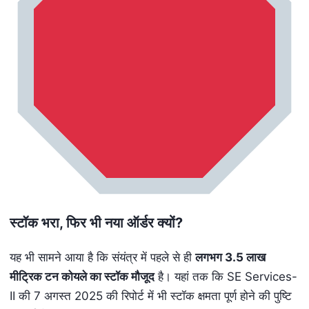
स्टॉक भरा
,
फिर भी नया ऑर्डर क्यों
?
यह भी सामने आया है कि संयंत्र में पहले से ही
लगभग
3.5
लाख
मीट्रिक टन कोयले का स्टॉक मौजूद
है। यहां तक कि SE Services-
II की 7 अगस्त 2025 की रिपोर्ट में भी स्टॉक क्षमता पूर्ण होने की पुष्टि