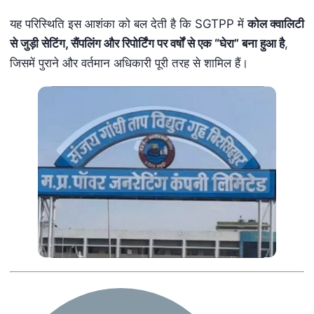
यह परिस्थिति इस आशंका को बल देती है कि SGTPP में
कोल क्वालिटी
से जुड़ी सेटिंग
,
सैंपलिंग और रिपोर्टिंग पर वर्षों से एक “घेरा” बना हुआ है
,
जिसमें पुराने और वर्तमान अधिकारी पूरी तरह से शामिल हैं।