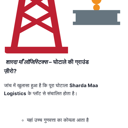
शारदा माँ लॉजिस्टिक्स
– घोटाले की ग्राउंड
ज़ीरो?
जांच में खुलासा हुआ है कि पूरा घोटाला
Sharda Maa
Logistics
के प्लॉट से संचालित होता है।
यहां उच्च गुणवत्ता का कोयला आता है