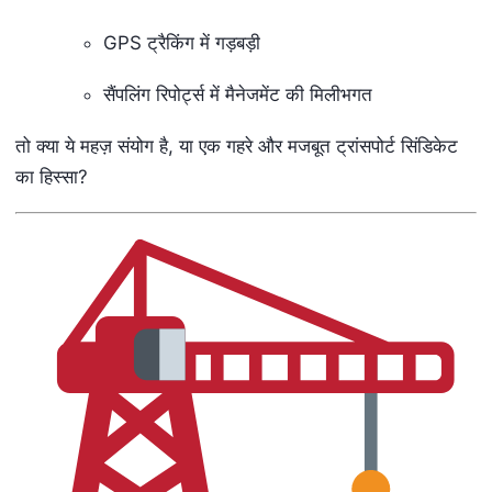
GPS ट्रैकिंग में गड़बड़ी
सैंपलिंग रिपोर्ट्स में मैनेजमेंट की मिलीभगत
तो क्या ये महज़ संयोग है, या एक गहरे और मजबूत ट्रांसपोर्ट सिंडिकेट
का हिस्सा?