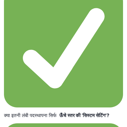
क्या इतनी लंबी पदस्थापना सिर्फ
ऊँचे स्तर की ‘सिस्टम सेटिंग’
?