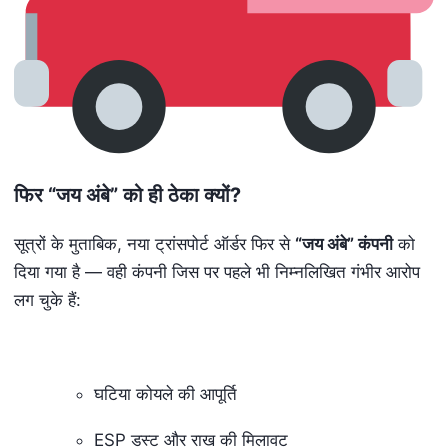
फिर “जय अंबे” को ही ठेका क्यों
?
सूत्रों के मुताबिक, नया ट्रांसपोर्ट ऑर्डर फिर से
“
जय अंबे” कंपनी
को
दिया गया है — वही कंपनी जिस पर पहले भी निम्नलिखित गंभीर आरोप
लग चुके हैं:
घटिया कोयले की आपूर्ति
ESP डस्ट और राख की मिलावट