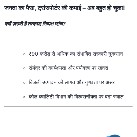
जनता का पैसा
,
ट्रांसपोर्टर की कमाई – अब बहुत हो चुका!
क्यों ज़रूरी है तत्काल निष्पक्ष जांच
?
₹90 करोड़ से अधिक का संभावित सरकारी नुकसान
संयंत्र की कार्यक्षमता और पर्यावरण पर खतरा
बिजली उत्पादन की लागत और गुणवत्ता पर असर
कोल क्वालिटी विभाग की विश्वसनीयता पर बड़ा सवाल