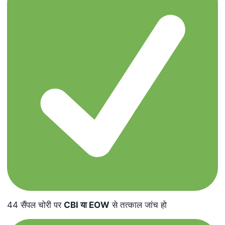
44 सैंपल चोरी पर
CBI
या
EOW
से तत्काल जांच हो