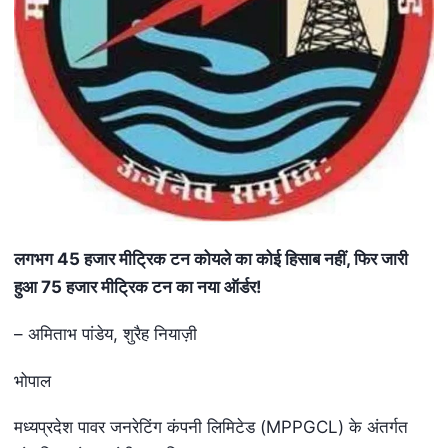
लगभग
45 हजार मीट्रिक टन कोयले का कोई हिसाब नहीं, फिर जारी
हुआ 75 हजार मीट्रिक टन का नया ऑर्डर!
– अमिताभ पांडेय, शुरैह नियाज़ी
भोपाल
मध्यप्रदेश पावर जनरेटिंग कंपनी लिमिटेड (MPPGCL) के अंतर्गत