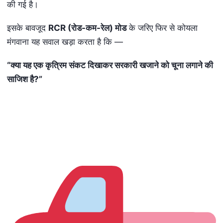
की गई है।
इसके बावजूद
RCR (
रोड-कम-रेल) मोड
के जरिए फिर से कोयला
मंगवाना यह सवाल खड़ा करता है कि —
“
क्या यह एक कृत्रिम संकट दिखाकर सरकारी खजाने को चूना लगाने की
साजिश है
?”