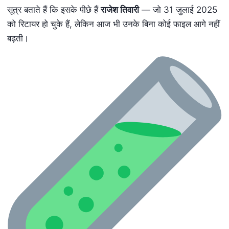
सूत्र बताते हैं कि इसके पीछे हैं
राजेश तिवारी
— जो 31 जुलाई 2025
को रिटायर हो चुके हैं, लेकिन आज भी उनके बिना कोई फाइल आगे नहीं
बढ़ती।