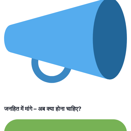
जनहित में मांगे – अब क्या होना चाहिए
?