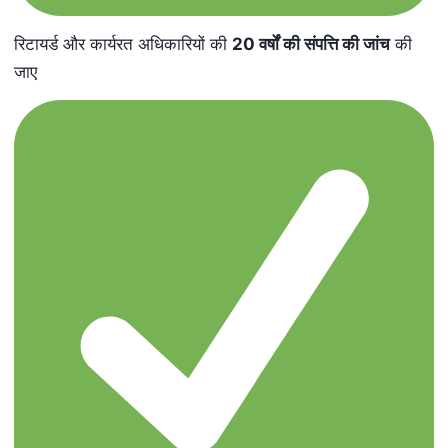
रिटायर्ड और कार्यरत अधिकारियों की
20
वर्षों की संपत्ति की जांच
की
जाए