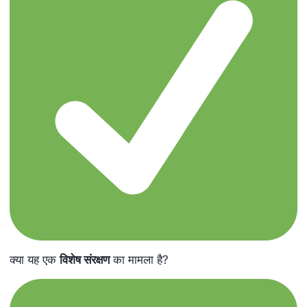
क्या यह एक
विशेष संरक्षण
का मामला है?