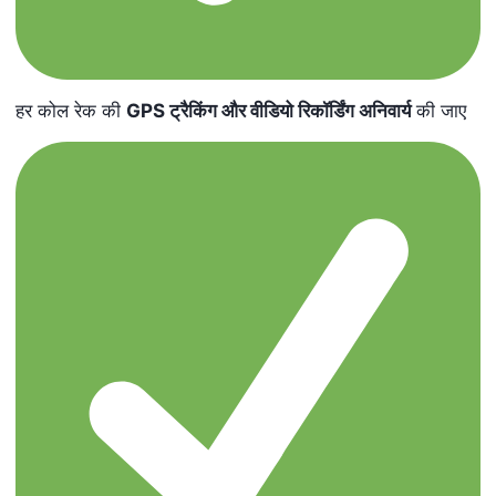
हर कोल रेक की
GPS
ट्रैकिंग और वीडियो रिकॉर्डिंग अनिवार्य
की जाए