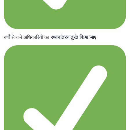
वर्षों से जमे अधिकारियों का
स्थानांतरण तुरंत किया जाए