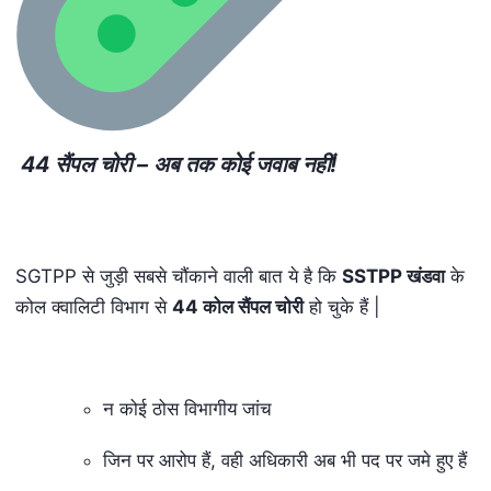
44
सैंपल चोरी – अब तक कोई जवाब नहीं!
SGTPP से जुड़ी सबसे चौंकाने वाली बात ये है कि
SSTPP खंडवा
के
कोल क्वालिटी विभाग से
44 कोल सैंपल चोरी
हो चुके हैं |
न कोई ठोस विभागीय जांच
जिन पर आरोप हैं, वही अधिकारी अब भी पद पर जमे हुए हैं