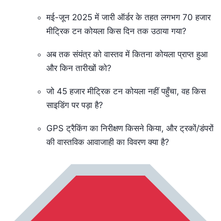
मई-जून 2025 में जारी ऑर्डर के तहत लगभग 70 हजार
मीट्रिक टन कोयला किस दिन तक उठाया गया?
अब तक संयंत्र को वास्तव में कितना कोयला प्राप्त हुआ
और किन तारीखों को?
जो 45 हजार मीट्रिक टन कोयला नहीं पहुँचा, वह किस
साइडिंग पर पड़ा है?
GPS ट्रैकिंग का निरीक्षण किसने किया, और ट्रकों/डंपरों
की वास्तविक आवाजाही का विवरण क्या है?