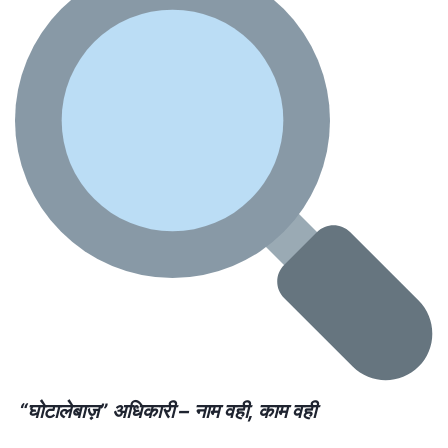
“
घोटालेबाज़” अधिकारी – नाम वही
,
काम वही