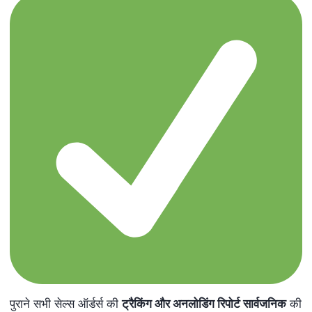
पुराने सभी सेल्स ऑर्डर्स की
ट्रैकिंग और अनलोडिंग रिपोर्ट सार्वजनिक
की