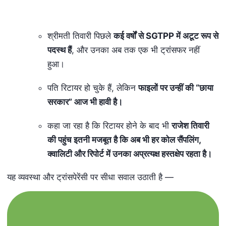
श्रीमती तिवारी पिछले
कई वर्षों से
SGTPP
में अटूट रूप से
पदस्थ हैं
, और उनका अब तक एक भी ट्रांसफर नहीं
हुआ।
पति रिटायर हो चुके हैं, लेकिन
फाइलों पर उन्हीं की “छाया
सरकार” आज भी हावी है।
कहा जा रहा है कि रिटायर होने के बाद भी
राजेश तिवारी
की पहुंच इतनी मजबूत है कि अब भी हर कोल सैंपलिंग
,
क्वालिटी और रिपोर्ट में उनका अप्रत्यक्ष हस्तक्षेप रहता है।
यह व्यवस्था और ट्रांसपेरेंसी पर सीधा सवाल उठाती है —