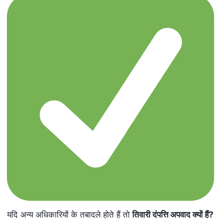
यदि अन्य अधिकारियों के तबादले होते हैं तो
तिवारी दंपत्ति अपवाद क्यों हैं
?