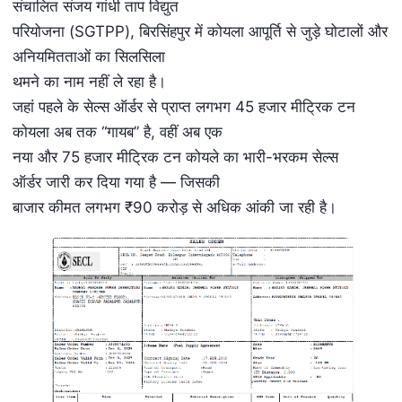
संचालित संजय गांधी ताप विद्युत
परियोजना (SGTPP), बिरसिंहपुर में कोयला आपूर्ति से जुड़े घोटालों और
अनियमितताओं का सिलसिला
थमने का नाम नहीं ले रहा है।
जहां पहले के सेल्स ऑर्डर से प्राप्त लगभग 45 हजार मीट्रिक टन
कोयला अब तक “गायब” है, वहीं अब एक
नया और 75 हजार मीट्रिक टन कोयले का भारी-भरकम सेल्स
ऑर्डर जारी कर दिया गया है — जिसकी
बाजार कीमत लगभग ₹90 करोड़ से अधिक आंकी जा रही है।