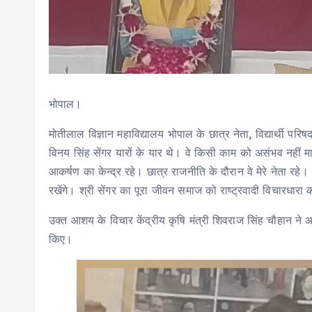
भोपाल।
मोतीलाल विज्ञान महाविद्यालय भोपाल के छात्र नेता, विद्यार्थी परिषद
विनय सिंह सेंगर यारों के यार थे। वे किसी काम को असंभव नहीं 
आकर्षण का केन्द्र रहे। छात्र राजनीति के दौरान वे मेरे नेता 
रखेंगे। श्री सेंगर का पूरा जीवन समाज को राष्ट्रवादी विचारधारा
उक्त आशय के विचार केंद्रीय कृषि मंत्री शिवराज सिंह चौहान ने आज
किए।