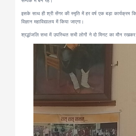
सम्पर्क में बने रहें।
इसके साथ ही श्री सेंगर की स्मृति में हर वर्ष एक बड़ा कार्यक्र
विज्ञान महाविद्यालय में किया जाएगा।
श्रद्धांजलि सभा में उपस्थित सभी लोगों ने दो मिनट का मौन रखकर 