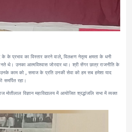
 के के प्रभाव का विस्तार करने वाले, विलक्षण नेतृत्व क्षमता के धनी
मानते थे। उनका आत्मविश्वास जोरदार था। श्री सेंगर छात्र राजनीति के
रहे। उनके काम को , समाज के प्रति उनकी सेवा को हम सब हमेशा याद
 को समर्पित रहा।
 मोतीलाल विज्ञान महाविद्यालय में आयोजित श्रद्धांजलि सभा में व्यक्त