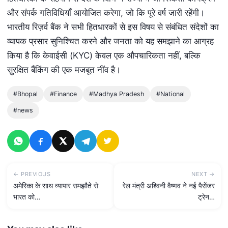
और संपर्क गतिविधियाँ आयोजित करेगा, जो कि पूरे वर्ष जारी रहेंगी।
भारतीय रिज़र्व बैंक ने सभी हितधारकों से इस विषय से संबंधित संदेशों का
व्यापक प्रसार सुनिश्चित करने और जनता को यह समझाने का आग्रह
किया है कि केवाईसी (KYC) केवल एक औपचारिकता नहीं, बल्कि
सुरक्षित बैंकिंग की एक मजबूत नींव है।
#Bhopal
#Finance
#Madhya Pradesh
#National
#news
← PREVIOUS
NEXT →
अमेरिका के साथ व्यापार समझौते से
रेल मंत्री अश्विनी वैष्णव ने नई पैसेंजर
भारत को…
ट्रेन…