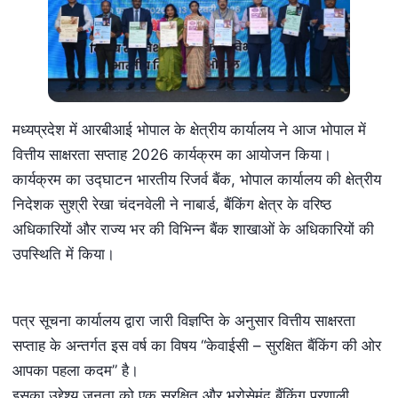
मध्यप्रदेश में आरबीआई भोपाल के क्षेत्रीय कार्यालय ने आज भोपाल में
वित्तीय साक्षरता सप्ताह 2026 कार्यक्रम का आयोजन किया।
कार्यक्रम का उद्घाटन भारतीय रिजर्व बैंक, भोपाल कार्यालय की क्षेत्रीय
निदेशक सुश्री रेखा चंदनवेली ने नाबार्ड, बैंकिंग क्षेत्र के वरिष्ठ
अधिकारियों और राज्य भर की विभिन्न बैंक शाखाओं के अधिकारियों की
उपस्थिति में किया।
पत्र सूचना कार्यालय द्वारा जारी विज्ञप्ति के अनुसार वित्तीय साक्षरता
सप्ताह के अन्तर्गत इस वर्ष का विषय “केवाईसी – सुरक्षित बैंकिंग की ओर
आपका पहला कदम” है।
इसका उद्देश्य जनता को एक सुरक्षित और भरोसेमंद बैंकिंग प्रणाली