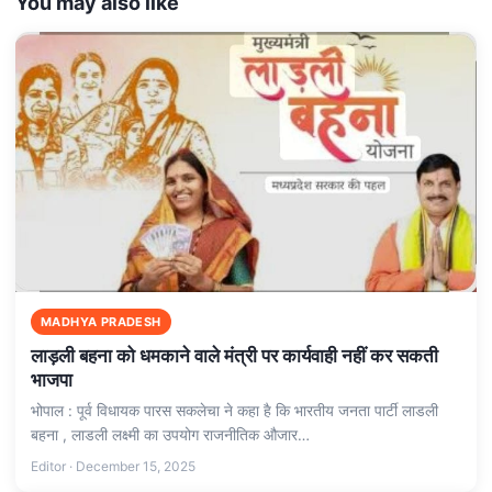
You may also like
MADHYA PRADESH
लाड़ली बहना को धमकाने वाले मंत्री पर कार्यवाही नहीं कर सकती
भाजपा
भोपाल : पूर्व विधायक पारस सकलेचा ने कहा है कि भारतीय जनता पार्टी लाडली
बहना , लाडली लक्ष्मी का उपयोग राजनीतिक औजार…
Editor · December 15, 2025