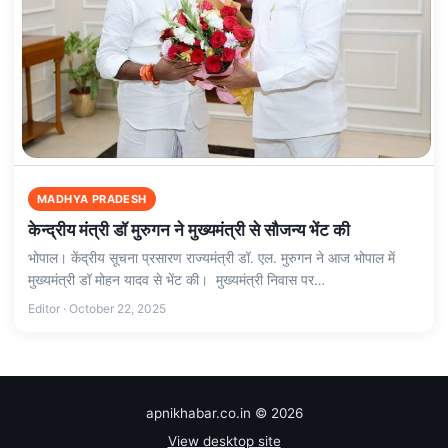
MADHYA PRADESH
केन्द्रीय मंत्री डॉ मुरुगन ने मुख्यमंत्री से सौजन्य भेंट की
भोपाल। केंद्रीय सूचना प्रसारण राज्यमंत्री डॉ. एल. मुरुगन ने आज भोपाल में
मुख्यमंत्री डॉ मोहन यादव से भेंट की। मुख्यमंत्री निवास पर…
Editor · October 22, 2025
apnikhabar.co.in © 2026
View desktop site