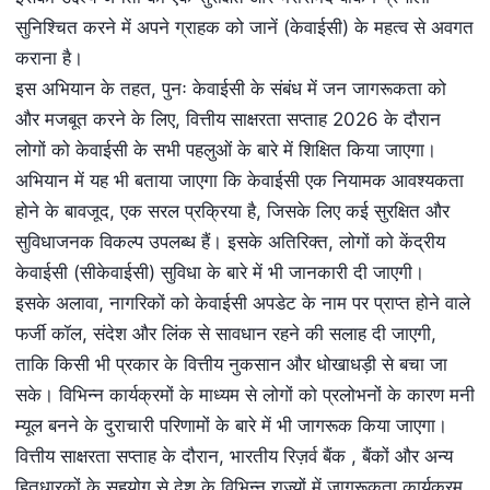
सुनिश्चित करने में अपने ग्राहक को जानें (केवाईसी) के महत्व से अवगत
कराना है।
इस अभियान के तहत, पुनः केवाईसी के संबंध में जन जागरूकता को
और मजबूत करने के लिए, वित्तीय साक्षरता सप्ताह 2026 के दौरान
लोगों को केवाईसी के सभी पहलुओं के बारे में शिक्षित किया जाएगा।
अभियान में यह भी बताया जाएगा कि केवाईसी एक नियामक आवश्यकता
होने के बावजूद, एक सरल प्रक्रिया है, जिसके लिए कई सुरक्षित और
सुविधाजनक विकल्प उपलब्ध हैं। इसके अतिरिक्त, लोगों को केंद्रीय
केवाईसी (सीकेवाईसी) सुविधा के बारे में भी जानकारी दी जाएगी।
इसके अलावा, नागरिकों को केवाईसी अपडेट के नाम पर प्राप्त होने वाले
फर्जी कॉल, संदेश और लिंक से सावधान रहने की सलाह दी जाएगी,
ताकि किसी भी प्रकार के वित्तीय नुकसान और धोखाधड़ी से बचा जा
सके। विभिन्न कार्यक्रमों के माध्यम से लोगों को प्रलोभनों के कारण मनी
म्यूल बनने के दुराचारी परिणामों के बारे में भी जागरूक किया जाएगा।
वित्तीय साक्षरता सप्ताह के दौरान, भारतीय रिज़र्व बैंक , बैंकों और अन्य
हितधारकों के सहयोग से देश के विभिन्न राज्यों में जागरूकता कार्यक्रम