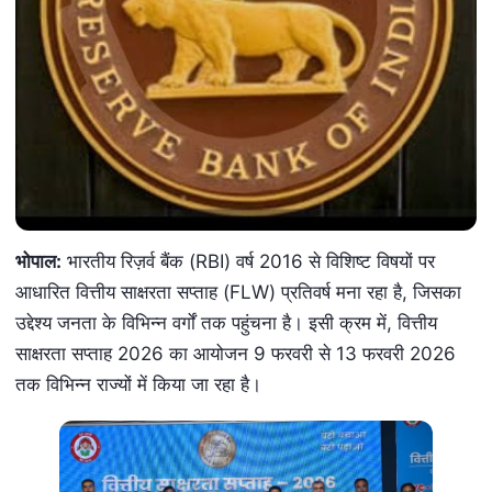
भोपाल:
भारतीय रिज़र्व बैंक (RBI) वर्ष 2016 से विशिष्ट विषयों पर
आधारित वित्तीय साक्षरता सप्ताह (FLW) प्रतिवर्ष मना रहा है, जिसका
उद्देश्य जनता के विभिन्न वर्गों तक पहुंचना है। इसी क्रम में, वित्तीय
साक्षरता सप्ताह 2026 का आयोजन 9 फरवरी से 13 फरवरी 2026
तक विभिन्न राज्यों में किया जा रहा है।