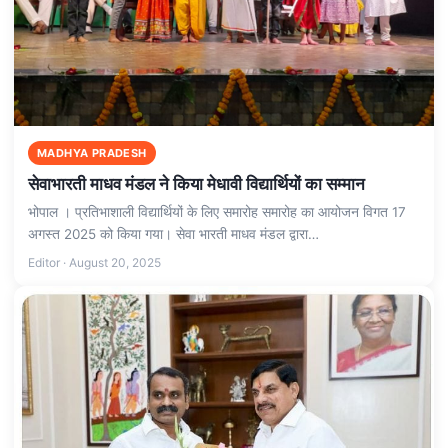
MADHYA PRADESH
सेवाभारती माधव मंडल ने किया मेधावी विद्यार्थियों का सम्मान
भोपाल । प्रतिभाशाली विद्यार्थियों के लिए समारोह समारोह का आयोजन विगत 17
अगस्त 2025 को किया गया। सेवा भारती माधव मंडल द्वारा…
Editor · August 20, 2025