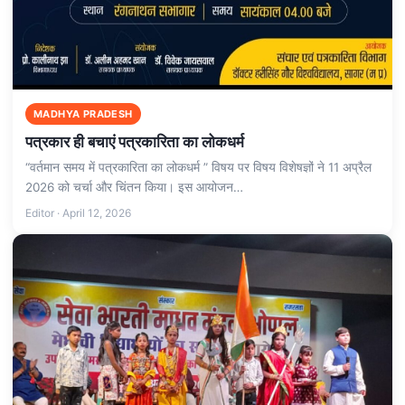
MADHYA PRADESH
पत्रकार ही बचाएं पत्रकारिता का लोकधर्म
“वर्तमान समय में पत्रकारिता का लोकधर्म ” विषय पर विषय विशेषज्ञों ने 11 अप्रैल
2026 को चर्चा और चिंतन किया। इस आयोजन…
Editor · April 12, 2026