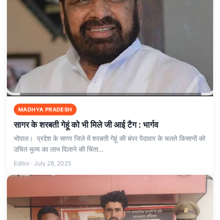
MADHYA PRADESH
सागर के शरबती गेहूं को भी मिले जी आई टैग : भार्गव
भोपाल। प्रदेश के सागर जिले में शरबती गेहूं की बंपर पैदावार के चलते किसानों को
उचित मूल्य का लाभ दिलाने की चिंता…
Editor · July 28, 2025