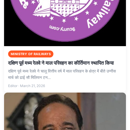
MINISTRY OF RAILWAYS
दक्षिण पूर्व मध्य रेलवे ने माल परिवहन का कीर्तिमान स्थापित किया
दक्षिण पूर्व मध्य रेलवे ने चालू वित्तीय वर्ष में माल परिवहन के क्षेत्र में बीते उन्नीस
मार्च को ढाई सौ मिलियन टन…
Editor · March 21, 2026