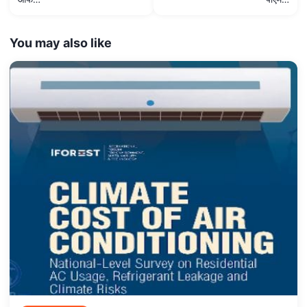
You may also like