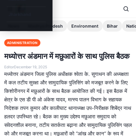
Jharkhand
News
Madhya Pradesh
Environment
Bihar
Nati
ADMINISTRATION
मध्योत्तर अंडमान में मछुआरों के साथ पुलिस बैठक
Editor
December 19, 2025
मध्योत्तर अंडमान जिला पुलिस अधीक्षक श्वेता के. सुगाथन की अध्यक्षता
में कल तटीय सुरक्षा और सामुदायिक पुलिसिंग को मजबूत करने के लिए
किशोरीनगर में मछुआरों के साथ बैठक आयोजित की गई। इस बैठक में
क्षेत्र के एस डी पी ओ अंकेश यादव, मत्स्य पालन विभाग के सहायक
निदेशक तपन कुमार और कालीघाट थानाध्यक्ष उप-निरीक्षक शिबेंद्र नाथ
हलदर उपस्थित रहे। बैठक का मुख्य उद्देश्य मछुआरा समुदाय को
संवेदनशील बनाना, तटीय सतर्कता बढ़ाना और सामुदायिक पुलिसिंग पहल
को और मजबूत करना था। मछुआरों को “आंख और कान“ के रूप में