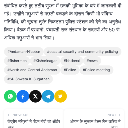
संबोधित करते हुए तटीय सुरक्षा में उनकी भूमिका के बारे में जानकारी दी
गई। उन्होंने मछुआरों से मछली पकड़ने के दौरान किसी भी संदिग्ध
गतिविधि, की सूचना तुरंत निकटतम पुलिस स्टेशन को देने का अनुरोध
किया। बैठक में प्रधानों, पंचायती राज संस्थान के सदस्यों और 50 से
अधिक मछुआरों ने भाग लिया।
#Andaman-Nicobar
#coastal security and community policing
#fishermen
#Kishorinagar
#National
#news
#North and Central Andaman
#Police
#Police meeting
#SP Shweta K. Sugathan
← PREVIOUS
NEXT →
केंद्रीय मंत्रियों ने पीएम मोदी को ऑर्डर
ओमान के सुल्तान हैसम बिन तारिक़ ने
ऑफ…
पीएम…