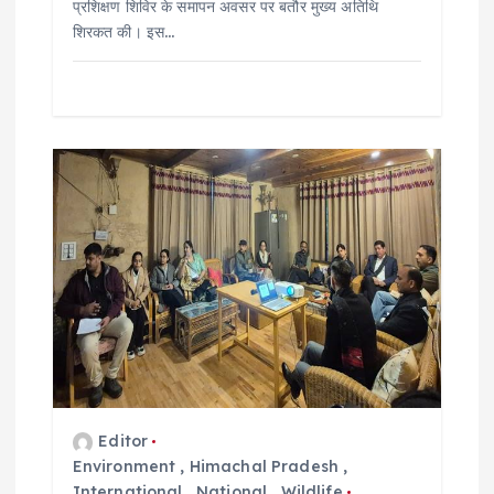
‌प्रशिक्षण शिविर के समापन अवसर पर बतौर मुख्य अतिथि
शिरकत की। इस…
Editor
Environment
,
Himachal Pradesh
,
International
,
National
,
Wildlife