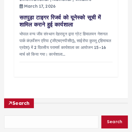
March 17, 2026
सतपुड़ा टाइगर रिजर्व को यूनेस्को सूची में
शामिल कराने हुई कार्यशाला
भोपाल वन्य जीव संस्थान देहरादून द्वारा ग्रेट हिमालयन नेशनल
पार्क कंज़र्वेशन एरिया (जीएचएनपीसीए), साईरोपा कुल्लू (हिमाचल
प्रदेश) में 2 दिवसीय परामर्श कार्यशाला का आयोजन 15–16
मार्च को किया गया। कार्यशाला…
Search
Search