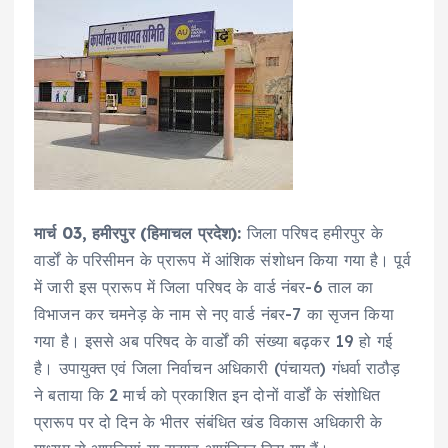
मार्च 03, हमीरपुर (हिमाचल प्रदेश):
जिला परिषद हमीरपुर के
वार्डों के परिसीमन के प्रारूप में आंशिक संशोधन किया गया है। पूर्व
में जारी इस प्रारूप में जिला परिषद के वार्ड नंबर-6 ताल का
विभाजन कर चमनेड़ के नाम से नए वार्ड नंबर-7 का सृजन किया
गया है। इससे अब परिषद के वार्डों की संख्या बढ़कर 19 हो गई
है। उपायुक्त एवं जिला निर्वाचन अधिकारी (पंचायत) गंधर्वा राठौड़
ने बताया कि 2 मार्च को प्रकाशित इन दोनों वार्डों के संशोधित
प्रारूप पर दो दिन के भीतर संबंधित खंड विकास अधिकारी के