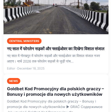
CENTRAL MINISTERS
नए साल में फोरलेन सड़कों और फ्लाईओवर का दिखेगा विशाल संजाल
नए साल में गोरखपुर में फोरलेन सड़कों और फ्लाईओवर का विशाल संजाल नजर
आएगा। मार्च 2026 तक फोरलेन सड़कों से जुड़ी पांच…
Editor · December 18, 2025
NEWS
Goldbet Kod Promocyjny dla polskich graczy –
Bonusy i promocje dla nowych użytkowników
Goldbet Kod Promocyjny dla polskich graczy – Bonusy i
promocje dla nowych użytkowników ▶️ GRAĆ Содержимое