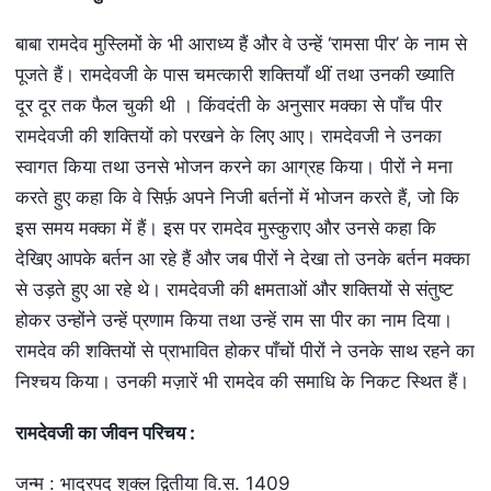
बाबा रामदेव मुस्लिमों के भी आराध्य हैं और वे उन्हें ‘रामसा पीर’ के नाम से
पूजते हैं। रामदेवजी के पास चमत्कारी शक्तियाँ थीं तथा उनकी ख्याति
दूर दूर तक फैल चुकी थी । किंवदंती के अनुसार मक्का से पाँच पीर
रामदेवजी की शक्तियों को परखने के लिए आए। रामदेवजी ने उनका
स्वागत किया तथा उनसे भोजन करने का आग्रह किया। पीरों ने मना
करते हुए कहा कि वे सिर्फ़ अपने निजी बर्तनों में भोजन करते हैं, जो कि
इस समय मक्का में हैं। इस पर रामदेव मुस्कुराए और उनसे कहा कि
देखिए आपके बर्तन आ रहे हैं और जब पीरों ने देखा तो उनके बर्तन मक्का
से उड़ते हुए आ रहे थे। रामदेवजी की क्षमताओं और शक्तियों से संतुष्ट
होकर उन्होंने उन्हें प्रणाम किया तथा उन्हें राम सा पीर का नाम दिया।
रामदेव की शक्तियों से प्राभावित होकर पाँचों पीरों ने उनके साथ रहने का
निश्चय किया। उनकी मज़ारें भी रामदेव की समाधि के निकट स्थित हैं।
रामदेवजी का जीवन परिचय :
जन्म : भाद्रपद शुक्ल द्वितीया वि.स. 1409