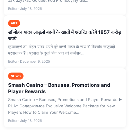
Jak uzyskać Goldbet Kod Promocyjny dla…
Editor · July 18, 2026
ART
डॉ मोहन यादव लाड़ली बहनों के खातों में अंतरित करेंगे 1857 करोड़
रुपये
मुख्यमंत्री डॉ. मोहन यादव अपने पूरे मंत्री-मंडल के साथ दो दिवसीय खजुराहो
प्रवास पर हैं। प्रवास के दूसरे दिन आज को कन्वेंशन…
Editor · December 9, 2025
NEWS
Smash Casino – Bonuses, Promotions and
Player Rewards
Smash Casino – Bonuses, Promotions and Player Rewards ▶️
PLAY Содержимое Exclusive Welcome Package for New
Players How to Claim Your Welcome…
Editor · July 18, 2026