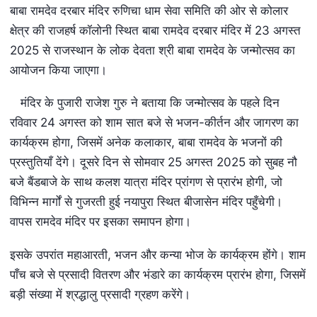
बाबा रामदेव दरबार मंदिर रुणिचा धाम सेवा समिति की ओर से कोलार
क्षेत्र की राजहर्ष कॉलोनी स्थित बाबा रामदेव दरबार मंदिर में 23 अगस्त
2025 से राजस्थान के लोक देवता श्री बाबा रामदेव के जन्मोत्सव का
आयोजन किया जाएगा।
मंदिर के पुजारी राजेश गुरु ने बताया कि जन्मोत्सव के पहले दिन
रविवार 24 अगस्त को शाम सात बजे से भजन-कीर्तन और जागरण का
कार्यक्रम होगा, जिसमें अनेक कलाकार, बाबा रामदेव के भजनों की
प्रस्तुतियाँ देंगे। दूसरे दिन से सोमवार 25 अगस्त 2025 को सुबह नौ
बजे बैंडबाजे के साथ कलश यात्रा मंदिर प्रांगण से प्रारंभ होगी, जो
विभिन्न मार्गों से गुजरती हुई नयापुरा स्थित बीजासेन मंदिर पहुँचेगी।
वापस रामदेव मंदिर पर इसका समापन होगा।
इसके उपरांत महाआरती, भजन और कन्या भोज के कार्यक्रम होंगे। शाम
पाँच बजे से प्रसादी वितरण और भंडारे का कार्यक्रम प्रारंभ होगा, जिसमें
बड़ी संख्या में श्रद्धालु प्रसादी ग्रहण करेंगे।