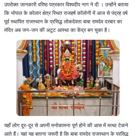
उपरोक्त जानकारी वरिष्ठ पत्रकार विश्वदीप नाग ने दी । उन्होंने बताया
कि भोपाल के कोलार क्षेत्र स्थित राजहर्ष कॉलोनी में आज से पंद्रह वर्ष
पूर्व स्थापित राजस्थान के प्रसिद्ध लोकदेवता बाबा रामदेव दरबार का
मंदिर अब जन-जन की अटूट आस्था का केंद्र बन चुका है।
यहाँ लोग दूर-दूर से अपनी मनोकामना पूर्ण होने की आस में मत्था टेकने
आते हैं। यहां यह बताना जरूरी है कि बाबा रामदेव राजस्थान के प्रसिद्ध