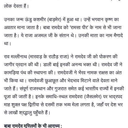
लोक देवता हैं।
उनका जन्म ऊंडु कशमीर (बाड़मेर) में हुआ था। उन्हें भगवान कृष्ण का
अवतार माना जाता है। बाबा रामदेव को ‘रामसा पीर’ के नाम से भी जाना
जाता है। ये राजा अजमल जी के संतान थे। उनकी माता का नाम मैणादे
था।
राव मल्लीनाथ (मारवाड़ के राठौड़ राजा) ने रामदेव जी को पोकरण की
जागीर प्रदान की थी। डाली बाई इनकी अनन्य भक्त थी। रामदेव जी ने
कामड़िया पंथ की स्थापना की। रामदेवजी ने भैरव नामक राक्षस का अंत
भी किया था। रामदेवजी छुआछूत और भेदभाव मिटाने वाले देवता माने
जाते हैं। संपूर्ण राजस्थान और गुजरात समेत कई भारतीय राज्यों में इनकी
पूजा की जाती है। इनके समाधि-स्थल रामदेवरा (जैसलमेर) पर भाद्रपद
माह शुक्ल पक्ष द्वितीया से दसमी तक भव्य मेला लगता है, जहाँ पर देश भर
से लाखों श्रद्धालु पहुँचते हैं।
बाबा रामदेव मुस्लिमों के भी आराध्य :