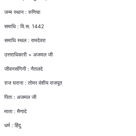
जन्म स्थान : रुणिचा
समाधि : वि.स. 1442
समाधि स्थल : रामदेवरा
उत्तराधिकारी = अजमल जी
जीवनसंगिनी : नैतलदे
राज घराना : तोमर वंशीय राजपूत
पिता : अजमल जी
माता : मैणादे
धर्म : हिंदू