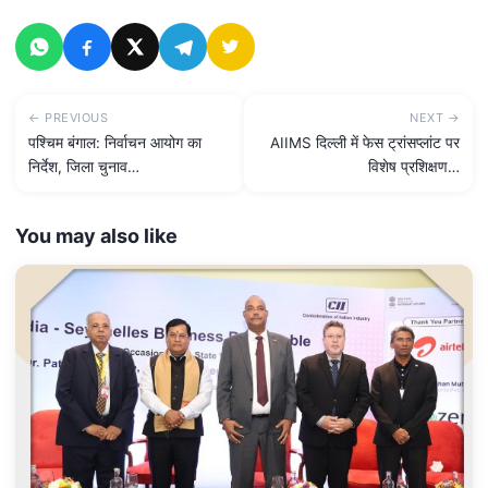
← PREVIOUS
NEXT →
पश्चिम बंगाल: निर्वाचन आयोग का
AIIMS दिल्ली में फेस ट्रांसप्लांट पर
निर्देश, जिला चुनाव…
विशेष प्रशिक्षण…
You may also like