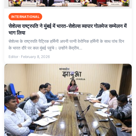
INTERNATIONAL
सेशेल्स राष्ट्रपति ने मुंबई में भारत-सेशेल्स व्यापार गोलमेज सम्मेलन में
भाग लिया
सेशेल्स के राष्ट्रपति पैट्रिक हर्मिनी अपनी पत्‍नी वेरोनिक हर्मिनी के साथ पांच दिन
के भारत दौरे पर कल मुंबई पहुंचे। उन्‍होंने केंद्रीय…
Editor · February 8, 2026