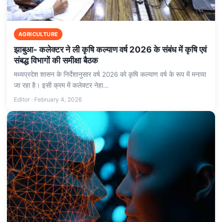
AGRICULTURE
झाबुआ- कलेक्टर ने ली कृषि कल्याण वर्ष 2026 के संबंध में कृषि एवं
संबद्ध विभागों की समीक्षा बैठक
मध्यप्रदेश शासन के निर्देशानुसार वर्ष 2026 को कृषि कल्याण वर्ष के रूप में मनाया
जा रहा है। इसी क्रम में कलेक्टर नेहा…
Editor · February 4, 2026