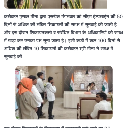
कलेक्‍टर मृणाल मीना द्वारा प्रत्‍येक मंगलवार को सीएम हेल्‍पलाईन की 50
दिनों से अधिक की लंबित शिकायतों की समक्ष में सुनवाई की जाती है
और इस दौरान शिकायतकर्ता व संबंधित विभाग के अधिकारियों को समक्ष
में खड़ा कर उनका पक्ष सुना जाता है। इसी कडी में कल 100 दिनों से
अधिक की लंबित 10 शिकायतों की कलेक्‍टर श्री मीना ने समक्ष में
सुनवाई की।