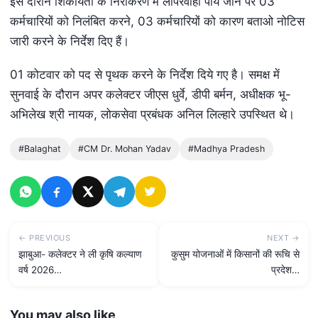
इस दौरान शिकायतों के निराकरण में लापरवाही पाये जाने पर 03
कर्मचारियों को निलंबित करने, 03 कर्मचारियों को कारण बताओ नोटिस
जारी करने के निर्देश दिए हैं।
01 कोटवार को पद से पृथक करने के निर्देश दिये गए है। समक्ष में
सुनवाई के दौरान अपर कलेक्‍टर जीएस धुर्वे, डीपी बर्मन, अधीक्षक भू-
अभिलेख श्री नायक, लोकसेवा प्रबंधक अनिल लिल्‍हारे उपस्थित थे।
#Balaghat
#CM Dr. Mohan Yadav
#Madhya Pradesh
← PREVIOUS
NEXT →
झाबुआ- कलेक्टर ने ली कृषि कल्याण
कुसुम योजनाओं में किसानों की रूचि से
वर्ष 2026…
प्रदेश…
You may also like