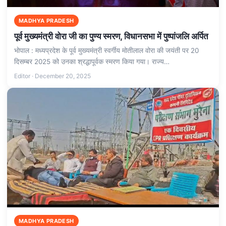
MADHYA PRADESH
पूर्व मुख्यमंत्री वोरा जी का पुण्य स्मरण, विधानसभा में पुष्पांजलि अर्पित
भाेपाल : मध्यप्रदेश के पूर्व मुख्यमंत्री स्वर्गीय मोतीलाल वोरा की जयंती पर 20
दिसम्बर 2025 को उनका श्रद्धापूर्वक स्मरण किया गया। राज्य…
Editor · December 20, 2025
MADHYA PRADESH