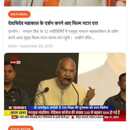
NATIONAL
देवाधिदेव महाकाल के दर्शन करने आए फिल्म स्टार दत्त
उज्जैन। भगवान शिव के 12 ज्योतिर्लिंगों में प्रमुख भगवान महाकालेश्वर के दर्शन
करने आज सुबह फिल्म स्टार संजय दत्त पहुंचे। उन्होंने मंदिर…
Editor · September 25, 2025
EDUCATION