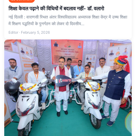
शिक्षा केवल पढ़ाने की विधियों में बदलाव नहीं- डॉ. वलारो
नई दिल्ली : वाराणसी स्थित अंतर विश्वविद्यालय अध्यापक शिक्षा केंद्र में उच्च शिक्षा
में शिक्षण पद्धतियों के पुनर्गठन को लेकर दो दिवसीय…
Editor · February 5, 2026