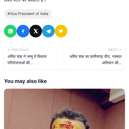
#Vice President of India
← PREVIOUS
NEXT →
अमित शाह ने जम्मू में विकास
अमित शाह का छत्तीसगढ़ दौरा, नक्सल
परियोजनाओं की…
अभियान की…
You may also like