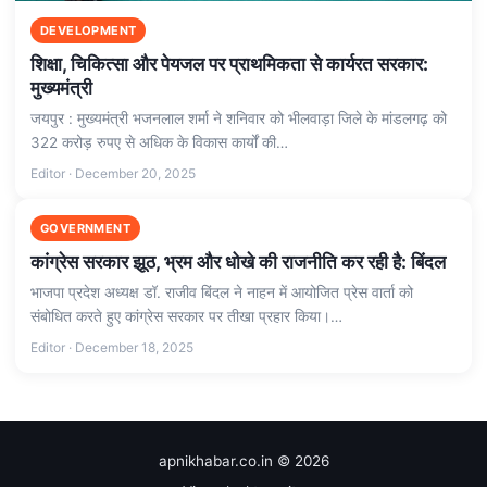
DEVELOPMENT
शिक्षा, चिकित्सा और पेयजल पर प्राथमिकता से कार्यरत सरकार:
मुख्यमंत्री
जयपुर : मुख्यमंत्री भजनलाल शर्मा ने शनिवार को भीलवाड़ा जिले के मांडलगढ़ को
322 करोड़ रुपए से अधिक के विकास कार्यों की…
Editor · December 20, 2025
GOVERNMENT
कांग्रेस सरकार झूठ, भ्रम और धोखे की राजनीति कर रही है: बिंदल
भाजपा प्रदेश अध्यक्ष डॉ. राजीव बिंदल ने नाहन में आयोजित प्रेस वार्ता को
संबोधित करते हुए कांग्रेस सरकार पर तीखा प्रहार किया।…
Editor · December 18, 2025
apnikhabar.co.in © 2026