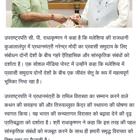
उपराष्ट्रपति सी. पी. राधाकृष्णन ने कहा है कि मलेशिया की राजधानी
कुआलालंपुर में प्रधानमंत्री नरेन्‍द्र मोदी का प्रवासी समुदाय के लिए
संबोधन दोनों देशों के बीच गहरे ऐतिहासिक और सांस्कृतिक संबंधों को
दर्शाता है। एक सोशल मीडिया पोस्ट में उन्होंने कहा कि मलेशिया में
प्रवासी समुदाय दोनों देशों के बीच एक जीवंत सेतु के रूप में महत्वपूर्ण
भूमिका निभा रहा है।
उपराष्ट्रपति ने प्रधानमंत्री के तमिल विरासत का सम्मान करने वाले
कथन की सराहना की और तिरुवल्लुवर केंद्र की स्थापना की घोषणा का
स्वागत किया। यह भारत की सभ्यतागत विरासत को बढ़ावा देने की दृढ़
प्रतिबद्धता को दर्शाता है। श्री राधाकृष्णन ने कहा कि इस तरह की पहल
सांस्कृतिक संबंधों को मजबूत करने के साथ ही हमारी समृद्ध विरासत को
विश्व स्तर पर फैलाती है।