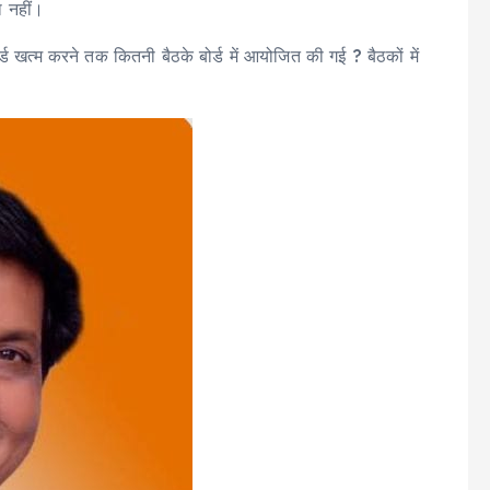
ा नहीं।
ोर्ड खत्म करने तक कितनी बैठके बोर्ड में आयोजित की गई ? बैठकों में