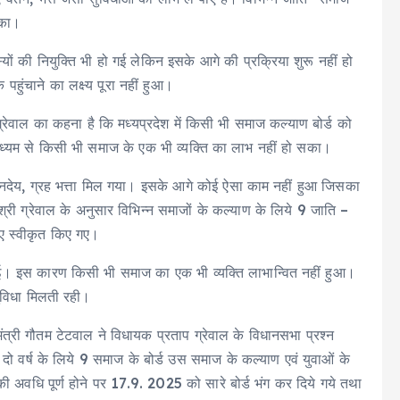
सका।
दस्यों की नियुक्ति भी हो गई लेकिन इसके आगे की प्रक्रिया शुरू नहीं हो
पहुंचाने का लक्ष्य पूरा नहीं हुआ।
 ग्रेवाल का कहना है कि मध्यप्रदेश में किसी भी समाज कल्याण बोर्ड को
माध्यम से किसी भी समाज के एक भी व्यक्ति का लाभ नहीं हो सका।
 मानदेय, ग्रह भत्ता मिल गया। इसके आगे कोई ऐसा काम नहीं हुआ जिसका
 ग्रेवाल के अनुसार विभिन्न समाजों के कल्याण के लिये 9 जाति –
ए स्वीकृत किए गए।
दी गई। इस कारण किसी भी समाज का एक भी व्यक्ति लाभान्वित नहीं हुआ।
सुविधा मिलती रही।
 मंत्री गौतम टेटवाल ने विधायक प्रताप ग्रेवाल के विधानसभा प्रश्न
ं दो वर्ष के लिये 9 समाज के बोर्ड उस समाज के कल्याण एवं युवाओं के
ष की अवधि पूर्ण होने पर 17.9. 2025 को सारे बोर्ड भंग कर दिये गये तथा