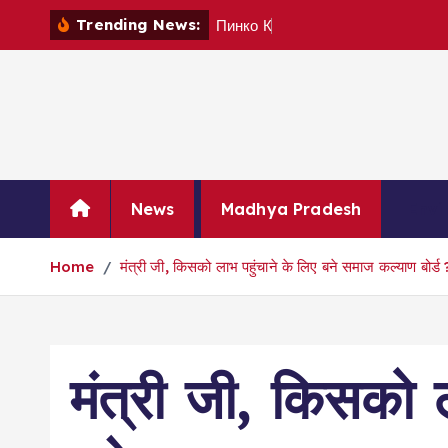
S
Trending News:
П
и
н
к
о
К
а
з
и
н
о
–
k
i
p
t
o
c
o
News
Madhya Pradesh
Envi
n
t
Home
मंत्री जी, किसको लाभ पहुंचाने के लिए बने समाज कल्याण बोर्ड 
e
n
t
मंत्री जी, किसको ल