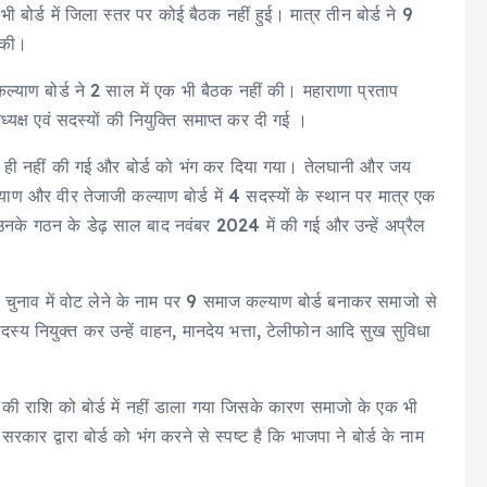
भी बोर्ड में जिला स्तर पर कोई बैठक नहीं हुई। मात्र तीन बोर्ड ने 9
 की।
ल्याण बोर्ड ने 2 साल में एक भी बैठक नहीं की। महाराणा प्रताप
ध्यक्ष एवं सदस्यों की नियुक्ति समाप्त कर दी गई ।
्त ही नहीं की गई और बोर्ड को भंग कर दिया गया। तेलघानी और जय
्याण और वीर तेजाजी कल्याण बोर्ड में 4 सदस्यों के स्थान पर मात्र एक
ि उनके गठन के डेढ़ साल बाद नवंबर 2024 में की गई और उन्हें अप्रैल
ै कि चुनाव में वोट लेने के नाम पर 9 समाज कल्याण बोर्ड बनाकर समाजो से
स्य नियुक्त कर उन्हें वाहन, मानदेय भत्ता, टेलीफोन आदि सुख सुविधा
़ की राशि को बोर्ड में नहीं डाला गया जिसके कारण समाजो के एक भी
रकार द्वारा बोर्ड को भंग करने से स्पष्ट है कि भाजपा ने बोर्ड के नाम