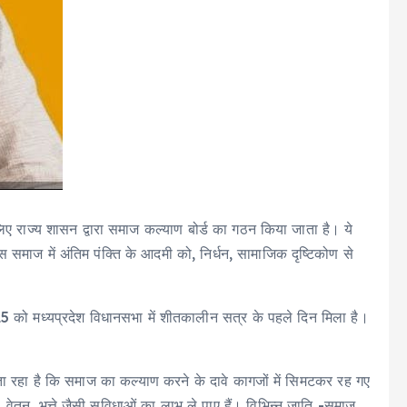
 लिए राज्य शासन द्वारा समाज कल्याण बोर्ड का गठन किया जाता है। ये
समाज में अंतिम पंक्ति के आदमी को, निर्धन, सामाजिक दृष्टिकोण से
 को मध्यप्रदेश विधानसभा में शीतकालीन सत्र के पहले दिन मिला है।
ा रहा है कि समाज का कल्याण करने के दावे कागजों में सिमटकर रह गए
, वेतन, भत्ते जैसी सुविधाओं का लाभ ले पाए हैं। विभिन्न जाति -समाज