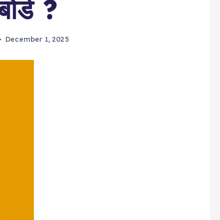
ोर्ड ?
December 1, 2025