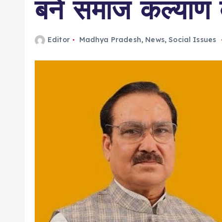
बने समाज कल्याण ब
Editor
Madhya Pradesh
,
News
,
Social Issues