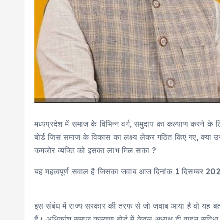
मध्यप्रदेश में समाज के विभिन्न वर्ग, समुदाय का कल्याण करने के
बोर्ड जिस समाज के विकास का लक्ष्य लेकर गठित किए गए, क्या उस 
कमजोर व्यक्ति को इसका लाभ मिल सका ?
यह महत्वपूर्ण सवाल है जिसका जवाब आज दिनांक 1 दिसम्बर 2025
इस संबंध में राज्य सरकार की तरफ से जो जवाब आया है वो यह बत
हैं। अधिकांश समाज कल्याण बोर्ड में केवल अध्यक्ष ही वाहन सुविधा