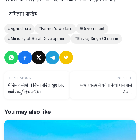
– अमिताभ पाण्डेय
#Agriculture
#Farmer's welfare
#Government
#Ministry of Rural Development
#Shivraj Singh Chouhan
← PREVIOUS
NEXT →
मीडियाकर्मियों ने किया पंडित खुशीलाल
भव्य स्वरूप में बनेगा कैंची धाम वाले
शर्मा आयुर्वेदिक कॉलेज…
नीब…
You may also like