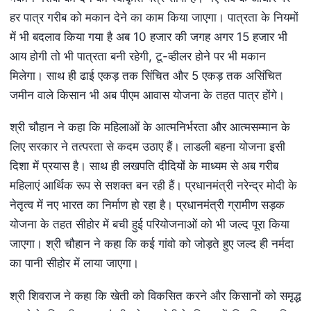
हर पात्र गरीब को मकान देने का काम किया जाएगा। पात्रता के नियमों
में भी बदलाव किया गया है अब 10 हजार की जगह अगर 15 हजार भी
आय होगी तो भी पात्रता बनी रहेगी, टू-व्हीलर होने पर भी मकान
मिलेगा। साथ ही ढाई एकड़ तक सिंचित और 5 एकड़ तक असिंचित
जमीन वाले किसान भी अब पीएम आवास योजना के तहत पात्र होंगे।
श्री चौहान ने कहा कि महिलाओं के आत्मनिर्भरता और आत्मसम्मान के
लिए सरकार ने तत्परता से कदम उठाए हैं। लाडली बहना योजना इसी
दिशा में प्रयास है। साथ ही लखपति दीदियों के माध्यम से अब गरीब
महिलाएं आर्थिक रूप से सशक्त बन रही हैं। प्रधानमंत्री नरेन्द्र मोदी के
नेतृत्व में नए भारत का निर्माण हो रहा है। प्रधानमंत्री ग्रामीण सड़क
योजना के तहत सीहोर में बची हुई परियोजनाओं को भी जल्द पूरा किया
जाएगा। श्री चौहान ने कहा कि कई गांवो को जोड़ते हुए जल्द ही नर्मदा
का पानी सीहोर में लाया जाएगा।
श्री शिवराज ने कहा कि खेती को विकसित करने और किसानों को समृद्ध