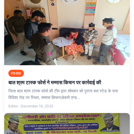
FOOD
बाल श्रम टास्क फोर्स ने मम्मास किचन पर कार्रवाई की
जिला बाल श्रम टास्‍क फोर्स की टीम द्वारा सोमवार को पुराना बस स्‍टेड के पास
विदिशा रोड पर स्थित, मम्मास किचन(बेकरी एण्‍ड…
Editor · December 16, 2025