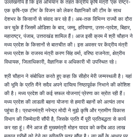
उल्लेखनीय है कि इस अभियान के तहत केंद्रीय कृषि मंत्री ‘एक राष्ट्र-
एक कृषि-एक टीम’ के विजन को लेकर वैज्ञानिकों की टीम के साथ
देशभर के किसानों से संवाद कर रहे हैं। अब-तक विभिन्न राज्यों का दौरा
कर चुके हैं जिसमें ओडिशा के बाद, जम्मू, हरियाणा, उत्तर-प्रदेश, बिहार,
महाराष्ट्र, पंजाब, उत्तराखंड शामिल हैं। आज इसी क्रम में श्री चौहान ने
मध्य प्रदेश के किसानों से बातचीत की। इस अवसर पर केंद्रीय मंत्री
मध्य प्रदेश के राजस्व मंत्री करण सिंह वर्मा, वरिष्ठ राजनेता, क्षेत्रीय
विधायक, जिलाधिकारी, वैज्ञानिक व अधिकारी भी उपस्थित रहे।
श्री चौहान ने संबोधित करते हुए कहा कि सीहोर मेरी जन्मस्थली है। यहां
की भूमि के प्रति मैंने सदैव अपने दायित्व निष्ठापूर्वक निभाने की कोशिश
की है। मध्य प्रदेश की कई सफल योजनाएं प्रेरणा का स्रोत रही हैं।
मध्य प्रदेश की लाडली बहना योजना से हमारी बहनों को अत्यंत लाभ
पहुंचा है। प्रधानमंत्री नरेन्द्र मोदी ने मुझे कृषि और ग्रामीण विकास
विभाग की जिम्मेदारी सौंपी है, जिसके प्रति मैं पूरी प्रतिबद्धता से कार्य
कर रहा हूं। मैंने आज ही मुख्यमंत्री मोहन यादव को करीब आठ लाख
मकान गरीबों को देने का स्वीकृति पत्र सौंपा है। नए सर्वे के आधार पर