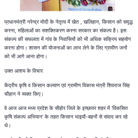
प्रधानमंत्री नरेन्द्र मोदी के नेतृत्व में खेत , खलिहान, किसान को समृद्ध
करना, महिलाओं का सशक्तिकरण करना सरकार का संकल्प है। इस
संकल्प की सफलता में गांव के निवासियों को भी अधिक सक्रिय सहयोग
करना होगा। शासन की योजनाओं का लाभ लेने के लिए ग्रामीण जनों
को भी आगे आना होगा।
उक्त आशय के विचार
केंद्रीय कृषि व किसान कल्याण एवं ग्रामीण विकास मंत्री शिवराज सिंह
चौहान ने व्यक्त किए।
वे आज आज मध्य प्रदेश के सीहोर जिले के इच्छावर शहर में ‘विकसित
कृषि संकल्प अभियान’ के तहत किसान भाइयों-बहनों से संवाद कर रहे
थे।