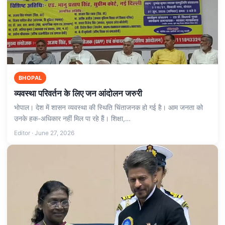
BHOPAL
व्यवस्था परिवर्तन के लिए जन आंदोलन जरुरी
भोपाल। देश में शासन व्यवस्था की स्थिति चिंताजनक हो गई है। आम जनता को
उनके हक-अधिकार नहीं मिल पा रहे हैं। शिक्षा,…
Editor · June 27, 2026