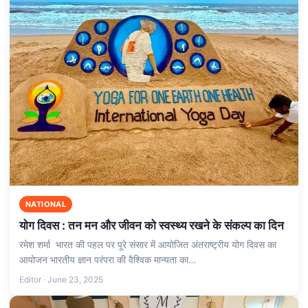
NATIONAL
योग दिवस : तन मन और जीवन को स्वस्थ्य रखने के संकल्प का दिन
रमेश शर्मा भारत की पहल पर पूरे संसार में आयोजित अंतराष्ट्रीय योग दिवस का
आयोजन भारतीय ज्ञान परंपरा की वैश्विक मान्यता का…
Editor · June 23, 2025