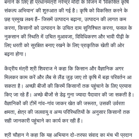
बनाने के लिए ही प्रधानमंत्री नरेन्द्र मोदी के विजन में ‘विकसित कृषि
संकल्प अभियान’ की शुरुआत की गई है। कृषि को विकसित करने के
छह प्रमुख लक्ष्य हैं– जिसमें उत्पादन बढ़ाना, उत्पादन की लागत कम
करना, किसानों को उत्पादन के उचित दाम सुनिश्चित करना, फसल के
नुकसान की स्थिति में उचित मुआवजा, विविधिकरण और भावी पीढ़ी के
लिए धरती को सुरक्षित बनाए रखने के लिए प्राकृतिक खेती की ओर
बढ़ना होगा।
केंद्रीय मंत्री श्री शिवराज ने कहा कि किसान और वैज्ञानिक अगर
मिलकर काम करें और लैब से लैंड जुड़ जाए तो कृषि में बड़ा परिवर्तन आ
सकता है। अच्छी बीजों की किस्में किसानों तक पहुंचाने के लिए प्रयास
किए जा रहे हैं। अच्छे बीजों से डेढ़ गुना ज्यादा पैदावार की जा सकती है।
वैज्ञानिकों की टीमें गांव-गांव जाकर खेत की जरूरत, उसकी उर्वरता
क्षमता, क्षेत्र की जलवायु व अन्य परिस्थितियों के अनुसार किसानों तक
सही जानकारी पहुंचाने का कार्य कर रही हैं।
श्री चौहान ने कहा कि यह अभियान दो-तरफा संवाद का मंच भी प्रदान